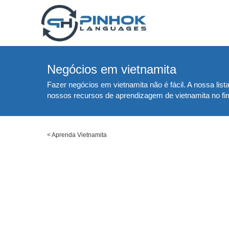
Negócios em vietnamita
Fazer negócios em vietnamita não é fácil. A nossa lis
nossos recursos de aprendizagem de vietnamita no fi
<
Aprenda Vietnamita