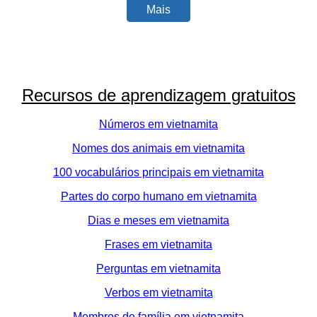
Mais
Recursos de aprendizagem gratuitos
Números em vietnamita
Nomes dos animais em vietnamita
100 vocabulários principais em vietnamita
Partes do corpo humano em vietnamita
Dias e meses em vietnamita
Frases em vietnamita
Perguntas em vietnamita
Verbos em vietnamita
Membros de família em vietnamita