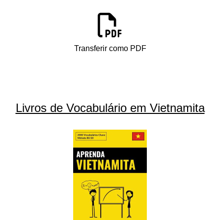
Transferir como PDF
Livros de Vocabulário em Vietnamita