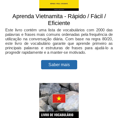
Aprenda Vietnamita - Rápido / Fácil /
Eficiente
Este livro contém uma lista de vocabulários com 2000 das
palavras e frases mais comuns ordenadas pela frequência de
utilização na conversação diária. Com base na regra 80/20,
este livro de vocabulário garante que aprende primeiro as
principais palavras e estruturas de frases para ajudá-lo a
progredir rapidamente e a manter-se motivado.
Saber mais