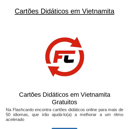
Cartões Didáticos em Vietnamita
Cartões Didáticos em Vietnamita
Gratuitos
Na Flashcardo encontra cartões didáticos online para mais de
50 idiomas, que irão ajudá-lo(a) a melhorar a um ritmo
acelerado