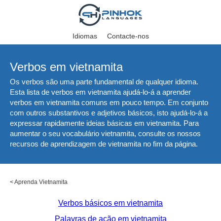
Idiomas
Contacte-nos
Verbos em vietnamita
Os verbos são uma parte fundamental de qualquer idioma.
Esta lista de verbos em vietnamita ajudá-lo-á a aprender
verbos em vietnamita comuns em pouco tempo. Em conjunto
com outros substantivos e adjetivos básicos, isto ajudá-lo-á a
expressar rapidamente ideias básicas em vietnamita. Para
aumentar o seu vocabulário vietnamita, consulte os nossos
recursos de aprendizagem de vietnamita no fim da página.
<
Aprenda Vietnamita
Verbos básicos em vietnamita
Palavras de ação em vietnamita