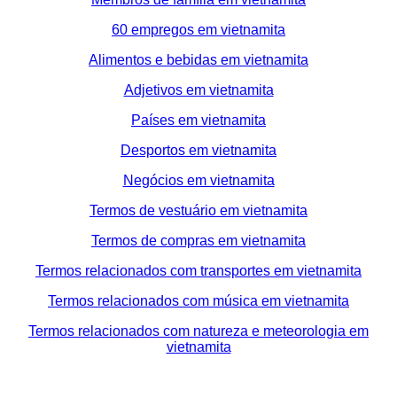
60 empregos em vietnamita
Alimentos e bebidas em vietnamita
Adjetivos em vietnamita
Países em vietnamita
Desportos em vietnamita
Negócios em vietnamita
Termos de vestuário em vietnamita
Termos de compras em vietnamita
Termos relacionados com transportes em vietnamita
Termos relacionados com música em vietnamita
Termos relacionados com natureza e meteorologia em
vietnamita