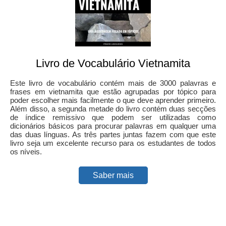
Livro de Vocabulário Vietnamita
Este livro de vocabulário contém mais de 3000 palavras e
frases em vietnamita que estão agrupadas por tópico para
poder escolher mais facilmente o que deve aprender primeiro.
Além disso, a segunda metade do livro contém duas secções
de índice remissivo que podem ser utilizadas como
dicionários básicos para procurar palavras em qualquer uma
das duas línguas. As três partes juntas fazem com que este
livro seja um excelente recurso para os estudantes de todos
os níveis.
Saber mais