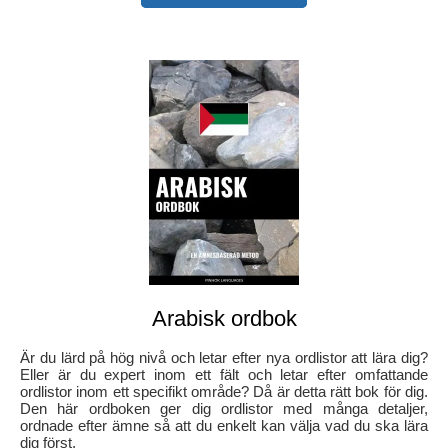
Arabisk ordbok
Är du lärd på hög nivå och letar efter nya ordlistor att lära dig?
Eller är du expert inom ett fält och letar efter omfattande
ordlistor inom ett specifikt område? Då är detta rätt bok för dig.
Den här ordboken ger dig ordlistor med många detaljer,
ordnade efter ämne så att du enkelt kan välja vad du ska lära
dig först.