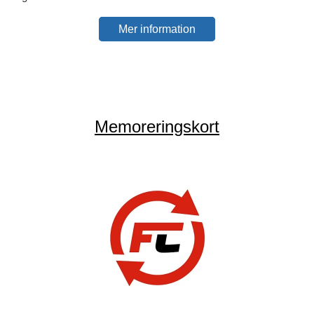
Mer information
Memoreringskort