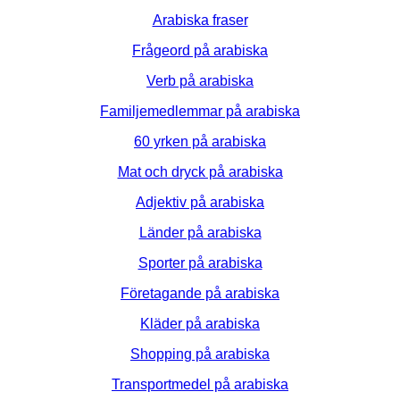
Arabiska fraser
Frågeord på arabiska
Verb på arabiska
Familjemedlemmar på arabiska
60 yrken på arabiska
Mat och dryck på arabiska
Adjektiv på arabiska
Länder på arabiska
Sporter på arabiska
Företagande på arabiska
Kläder på arabiska
Shopping på arabiska
Transportmedel på arabiska