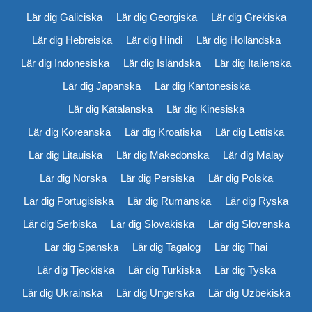
Lär dig Galiciska
Lär dig Georgiska
Lär dig Grekiska
Lär dig Hebreiska
Lär dig Hindi
Lär dig Holländska
Lär dig Indonesiska
Lär dig Isländska
Lär dig Italienska
Lär dig Japanska
Lär dig Kantonesiska
Lär dig Katalanska
Lär dig Kinesiska
Lär dig Koreanska
Lär dig Kroatiska
Lär dig Lettiska
Lär dig Litauiska
Lär dig Makedonska
Lär dig Malay
Lär dig Norska
Lär dig Persiska
Lär dig Polska
Lär dig Portugisiska
Lär dig Rumänska
Lär dig Ryska
Lär dig Serbiska
Lär dig Slovakiska
Lär dig Slovenska
Lär dig Spanska
Lär dig Tagalog
Lär dig Thai
Lär dig Tjeckiska
Lär dig Turkiska
Lär dig Tyska
Lär dig Ukrainska
Lär dig Ungerska
Lär dig Uzbekiska