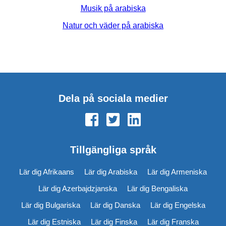
Musik på arabiska
Natur och väder på arabiska
Dela på sociala medier
Tillgängliga språk
Lär dig Afrikaans
Lär dig Arabiska
Lär dig Armeniska
Lär dig Azerbajdzjanska
Lär dig Bengaliska
Lär dig Bulgariska
Lär dig Danska
Lär dig Engelska
Lär dig Estniska
Lär dig Finska
Lär dig Franska