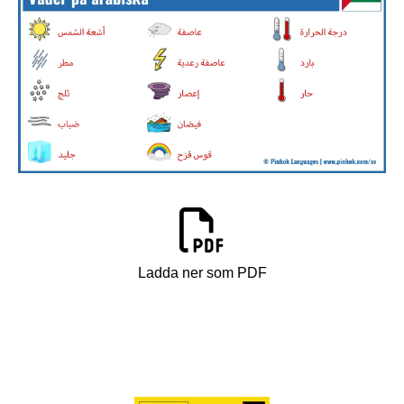
Ladda ner som PDF