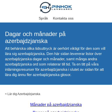
Språk
Kontakta oss
Dagar och månader på
azerbajdzjanska
Att behärska olika tidsuttryck är oerhört viktigt för den som vill
lära sig azerbajdzjanska. Den här sidan levererar listor över
azerbajdzjanska dagar och månader, samt många andra
azerbajdzjanska ord som relaterar till tid. Ta en titt på våra
inlärningsresurser för azerbajdzjanska i slutet av sidan för att
lära dig ännu fler azerbajdzjanska glosor.
<
Lär dig Azerbajdzjanska
Månader på azerbajdzjanska