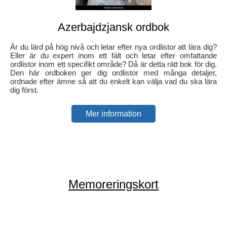
Azerbajdzjansk ordbok
Är du lärd på hög nivå och letar efter nya ordlistor att lära dig?
Eller är du expert inom ett fält och letar efter omfattande
ordlistor inom ett specifikt område? Då är detta rätt bok för dig.
Den här ordboken ger dig ordlistor med många detaljer,
ordnade efter ämne så att du enkelt kan välja vad du ska lära
dig först.
Mer information
Memoreringskort