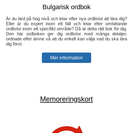
Bulgarisk ordbok
Är du lärd på hög nivå och letar efter nya ordlistor att lära dig?
Eller är du expert inom ett fält och letar efter omfattande
ordlistor inom ett specifikt område? Då är detta rätt bok för dig.
Den här ordboken ger dig ordlistor med många detaljer,
ordnade efter ämne så att du enkelt kan välja vad du ska lära
dig först.
Mer information
Memoreringskort