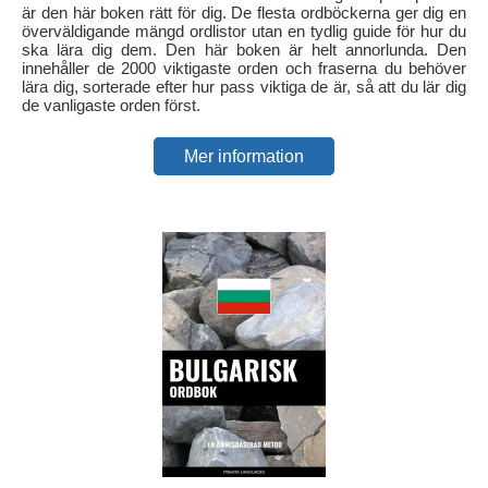
är den här boken rätt för dig. De flesta ordböckerna ger dig en
överväldigande mängd ordlistor utan en tydlig guide för hur du
ska lära dig dem. Den här boken är helt annorlunda. Den
innehåller de 2000 viktigaste orden och fraserna du behöver
lära dig, sorterade efter hur pass viktiga de är, så att du lär dig
de vanligaste orden först.
Mer information