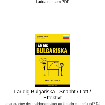
Ladda ner som PDF
Lär dig Bulgariska - Snabbt / Lätt /
Effektivt
Letar du efter det snabbaste sättet att lära dig ett språk på? Då