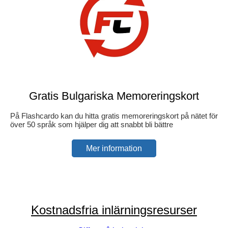
Gratis Bulgariska Memoreringskort
På Flashcardo kan du hitta gratis memoreringskort på nätet för
över 50 språk som hjälper dig att snabbt bli bättre
Mer information
Kostnadsfria inlärningsresurser