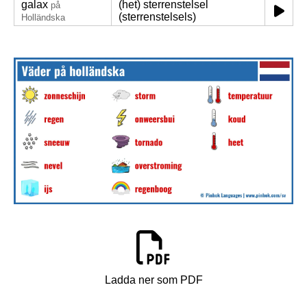
galax
(het) sterrenstelsel
på
(sterrenstelsels)
Holländska
Ladda ner som PDF