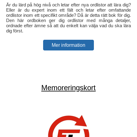
Är du lärd på hög nivå och letar efter nya ordlistor att lära dig?
Eller är du expert inom ett fält och letar efter omfattande
ordlistor inom ett specifikt område? Då är detta rätt bok för dig.
Den här ordboken ger dig ordlistor med många detaljer,
ordnade efter ämne så att du enkelt kan välja vad du ska lära
dig först.
Mer information
Memoreringskort