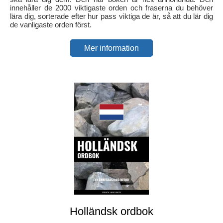
innehåller de 2000 viktigaste orden och fraserna du behöver
lära dig, sorterade efter hur pass viktiga de är, så att du lär dig
de vanligaste orden först.
Mer information
Holländsk ordbok