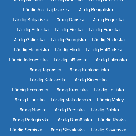
Lär dig Azerbajdzjanska
Lär dig Bengaliska
Lär dig Bulgariska
Lär dig Danska
Lär dig Engelska
Lär dig Estniska
Lär dig Finska
Lär dig Franska
Lär dig Galiciska
Lär dig Georgiska
Lär dig Grekiska
Lär dig Hebreiska
Lär dig Hindi
Lär dig Holländska
Lär dig Indonesiska
Lär dig Isländska
Lär dig Italienska
Lär dig Japanska
Lär dig Kantonesiska
Lär dig Katalanska
Lär dig Kinesiska
Lär dig Koreanska
Lär dig Kroatiska
Lär dig Lettiska
Lär dig Litauiska
Lär dig Makedonska
Lär dig Malay
Lär dig Norska
Lär dig Persiska
Lär dig Polska
Lär dig Portugisiska
Lär dig Rumänska
Lär dig Ryska
Lär dig Serbiska
Lär dig Slovakiska
Lär dig Slovenska