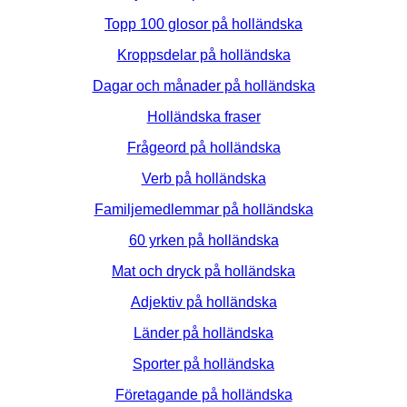
Topp 100 glosor på holländska
Kroppsdelar på holländska
Dagar och månader på holländska
Holländska fraser
Frågeord på holländska
Verb på holländska
Familjemedlemmar på holländska
60 yrken på holländska
Mat och dryck på holländska
Adjektiv på holländska
Länder på holländska
Sporter på holländska
Företagande på holländska