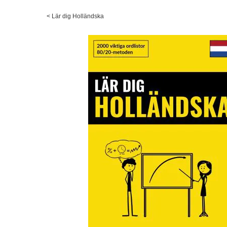
<
Lär dig Holländska