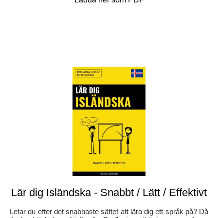
Lär dig Isländska - Snabbt / Lätt / Effektivt
Letar du efter det snabbaste sättet att lära dig ett språk på? Då