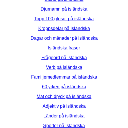
Djurnamn på isländska
Topp 100 glosor på isländska
Kroppsdelar på isländska
Dagar och månader på isländska
Isländska fraser
Frågeord på isländska
Verb på isländska
Familjemedlemmar på isländska
60 yrken på isländska
Mat och dryck på isländska
Adjektiv på isländska
Länder på isländska
Sporter på isländska