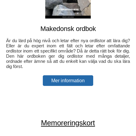
Makedonsk ordbok
Är du lärd på hög nivå och letar efter nya ordlistor att lära dig?
Eller är du expert inom ett fält och letar efter omfattande
ordlistor inom ett specifikt område? Då är detta rätt bok för dig.
Den här ordboken ger dig ordlistor med många detaljer,
ordnade efter ämne så att du enkelt kan välja vad du ska lära
dig först.
Mer information
Memoreringskort