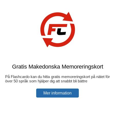
Gratis Makedonska Memoreringskort
På Flashcardo kan du hitta gratis memoreringskort på nätet för
över 50 språk som hjälper dig att snabbt bli bättre
Mer information