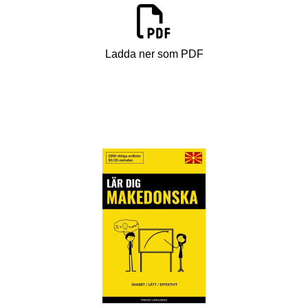
Ladda ner som PDF