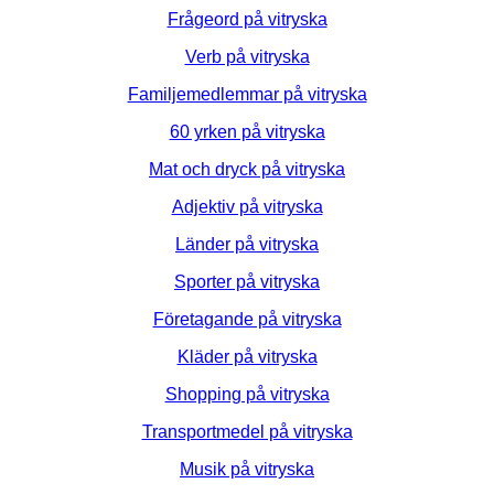
Frågeord på vitryska
Verb på vitryska
Familjemedlemmar på vitryska
60 yrken på vitryska
Mat och dryck på vitryska
Adjektiv på vitryska
Länder på vitryska
Sporter på vitryska
Företagande på vitryska
Kläder på vitryska
Shopping på vitryska
Transportmedel på vitryska
Musik på vitryska