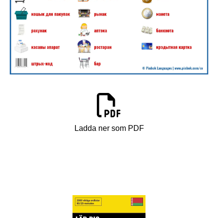
Ladda ner som PDF