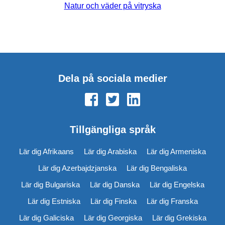
Natur och väder på vitryska
Dela på sociala medier
Tillgängliga språk
Lär dig Afrikaans
Lär dig Arabiska
Lär dig Armeniska
Lär dig Azerbajdzjanska
Lär dig Bengaliska
Lär dig Bulgariska
Lär dig Danska
Lär dig Engelska
Lär dig Estniska
Lär dig Finska
Lär dig Franska
Lär dig Galiciska
Lär dig Georgiska
Lär dig Grekiska