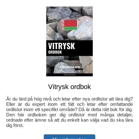
Vitrysk ordbok
Är du lärd på hög nivå och letar efter nya ordlistor att lära dig?
Eller är du expert inom ett fält och letar efter omfattande
ordlistor inom ett specifikt område? Då är detta rätt bok för dig.
Den här ordboken ger dig ordlistor med många detaljer,
ordnade efter ämne så att du enkelt kan välja vad du ska lära
dig först.