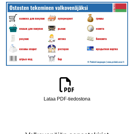
Lataa PDF-tiedostona