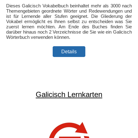
Dieses Galicisch Vokabelbuch beinhaltet mehr als 3000 nach
Themengebieten geordnete Wörter und Redewendungen und
ist für Lernende aller Stufen geeignet. Die Gliederung der
Vokabel ermöglicht es Ihnen selbst zu entscheiden was Sie
zuerst lernen möchten. Am Ende des Buches finden Sie
darüber hinaus noch 2 Verzeichnisse die Sie wie ein Galicisch
Wörterbuch verwenden können.
Details
Galicisch Lernkarten