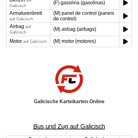
auf
(F) gasolina (gasolinas)
Galicisch
Armaturenbrett
(M) panel de control (paneis
de control)
auf Galicisch
Airbag
auf
(M) airbag (airbags)
Galicisch
Motor
(M) motor (motores)
auf Galicisch
Galicische Karteikarten Online
Bus und Zug auf Galicisch