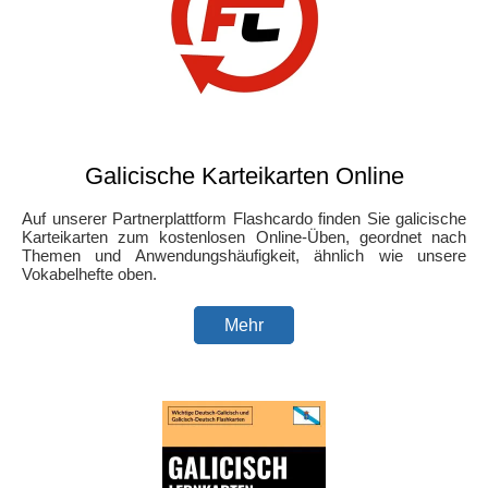
Galicische Karteikarten Online
Auf unserer Partnerplattform Flashcardo finden Sie galicische
Karteikarten zum kostenlosen Online-Üben, geordnet nach
Themen und Anwendungshäufigkeit, ähnlich wie unsere
Vokabelhefte oben.
Mehr