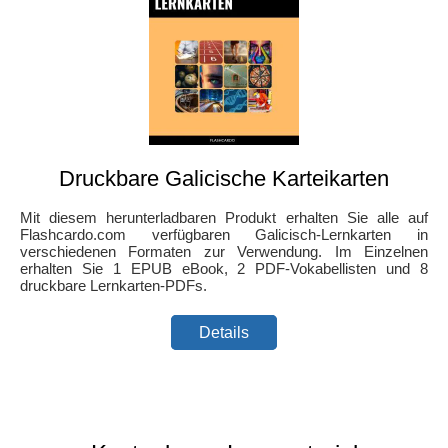
Druckbare Galicische Karteikarten
Mit diesem herunterladbaren Produkt erhalten Sie alle auf
Flashcardo.com verfügbaren Galicisch-Lernkarten in
verschiedenen Formaten zur Verwendung. Im Einzelnen
erhalten Sie 1 EPUB eBook, 2 PDF-Vokabellisten und 8
druckbare Lernkarten-PDFs.
Details