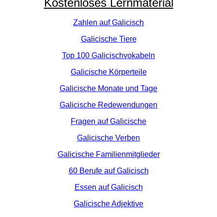
Kostenloses Lernmaterial
Zahlen auf Galicisch
Galicische Tiere
Top 100 Galicischvokabeln
Galicische Körperteile
Galicische Monate und Tage
Galicische Redewendungen
Fragen auf Galicische
Galicische Verben
Galicische Familienmitglieder
60 Berufe auf Galicisch
Essen auf Galicisch
Galicische Adjektive