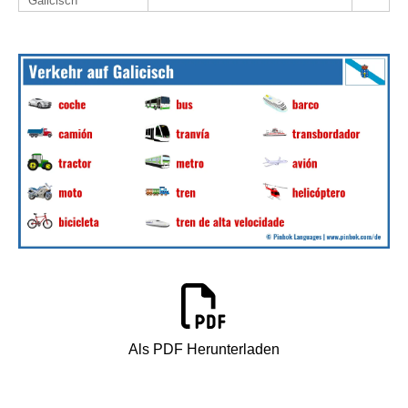
Galicisch
Als PDF Herunterladen