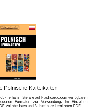
e Polnische Karteikarten
dukt erhalten Sie alle auf Flashcardo.com verfügbaren
chiedenen Formaten zur Verwendung. Im Einzelnen
DF-Vokabellisten und 8 druckbare Lernkarten-PDFs.