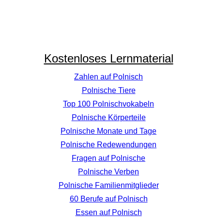
Kostenloses Lernmaterial
Zahlen auf Polnisch
Polnische Tiere
Top 100 Polnischvokabeln
Polnische Körperteile
Polnische Monate und Tage
Polnische Redewendungen
Fragen auf Polnische
Polnische Verben
Polnische Familienmitglieder
60 Berufe auf Polnisch
Essen auf Polnisch