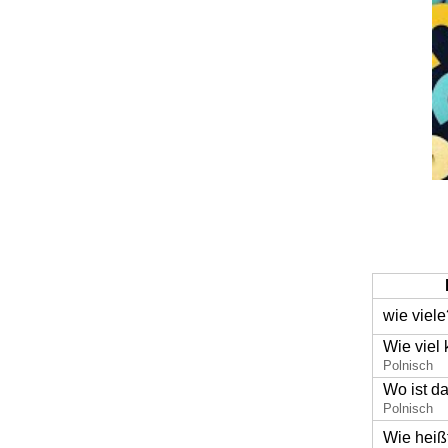
wie viele
Wie viel 
Polnisch
Wo ist 
Polnisch
Wie heiß