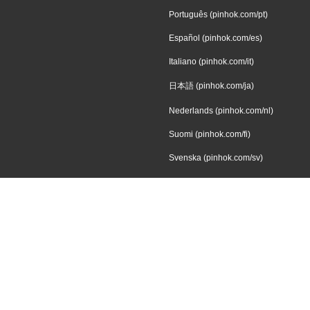
Português (pinhok.com/pt)
Español (pinhok.com/es)
Italiano (pinhok.com/it)
日本語 (pinhok.com/ja)
Nederlands (pinhok.com/nl)
Suomi (pinhok.com/fi)
Svenska (pinhok.com/sv)
Dansk (pinhok.com/da)
Norsk (pinhok.com/nb)
Íslenska (pinhok.com/is)
Facebook
|
Twitter
© 2026
Pinhok Languages
| Powered By
Wohok Solutions