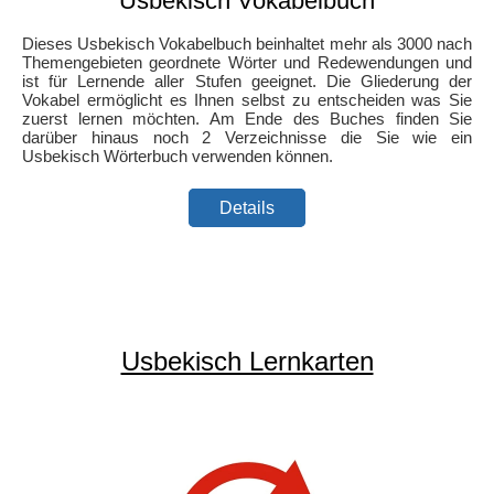
Usbekisch Vokabelbuch
Dieses Usbekisch Vokabelbuch beinhaltet mehr als 3000 nach
Themengebieten geordnete Wörter und Redewendungen und
ist für Lernende aller Stufen geeignet. Die Gliederung der
Vokabel ermöglicht es Ihnen selbst zu entscheiden was Sie
zuerst lernen möchten. Am Ende des Buches finden Sie
darüber hinaus noch 2 Verzeichnisse die Sie wie ein
Usbekisch Wörterbuch verwenden können.
Details
Usbekisch Lernkarten