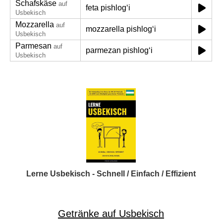
Schafskäse
auf
feta pishlogʻi
Usbekisch
Mozzarella
auf
mozzarella pishlogʻi
Usbekisch
Parmesan
auf
parmezan pishlogʻi
Usbekisch
Lerne Usbekisch - Schnell / Einfach / Effizient
Getränke auf Usbekisch