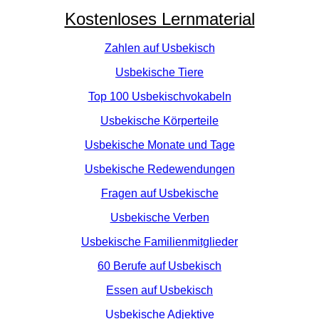
Kostenloses Lernmaterial
Zahlen auf Usbekisch
Usbekische Tiere
Top 100 Usbekischvokabeln
Usbekische Körperteile
Usbekische Monate und Tage
Usbekische Redewendungen
Fragen auf Usbekische
Usbekische Verben
Usbekische Familienmitglieder
60 Berufe auf Usbekisch
Essen auf Usbekisch
Usbekische Adjektive