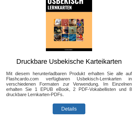
Druckbare Usbekische Karteikarten
Mit diesem herunterladbaren Produkt erhalten Sie alle auf
Flashcardo.com verfügbaren Usbekisch-Lernkarten in
verschiedenen Formaten zur Verwendung. Im Einzelnen
erhalten Sie 1 EPUB eBook, 2 PDF-Vokabellisten und 8
druckbare Lernkarten-PDFs.
Details