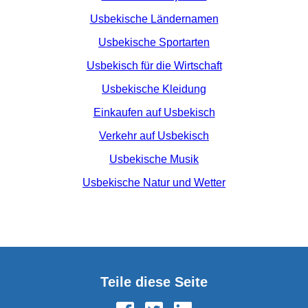
Usbekische Ländernamen
Usbekische Sportarten
Usbekisch für die Wirtschaft
Usbekische Kleidung
Einkaufen auf Usbekisch
Verkehr auf Usbekisch
Usbekische Musik
Usbekische Natur und Wetter
Teile diese Seite