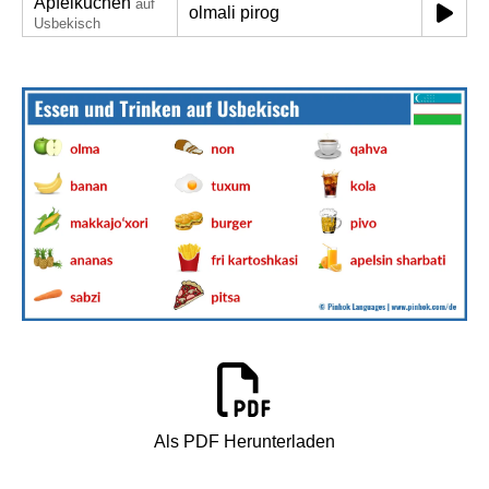
Apfelkuchen
auf
olmali pirog
Usbekisch
Als PDF Herunterladen