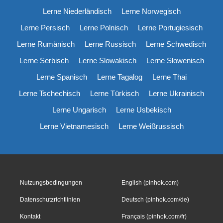
Lerne Niederländisch
Lerne Norwegisch
Lerne Persisch
Lerne Polnisch
Lerne Portugiesisch
Lerne Rumänisch
Lerne Russisch
Lerne Schwedisch
Lerne Serbisch
Lerne Slowakisch
Lerne Slowenisch
Lerne Spanisch
Lerne Tagalog
Lerne Thai
Lerne Tschechisch
Lerne Türkisch
Lerne Ukrainisch
Lerne Ungarisch
Lerne Usbekisch
Lerne Vietnamesisch
Lerne Weißrussisch
Nutzungsbedingungen
English (pinhok.com)
Datenschutzrichtlinien
Deutsch (pinhok.com/de)
Kontakt
Français (pinhok.com/fr)