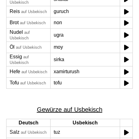
Usbekisch
Reis
guruch
auf Usbekisch
Brot
non
auf Usbekisch
Nudel
auf
ugra
Usbekisch
Öl
moy
auf Usbekisch
Essig
auf
sirka
Usbekisch
Hefe
xamirturush
auf Usbekisch
Tofu
tofu
auf Usbekisch
Gewürze auf Usbekisch
Deutsch
Usbekisch
Salz
tuz
auf Usbekisch