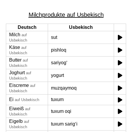
Milchprodukte auf Usbekisch
Deutsch
Usbekisch
Milch
auf
sut
Usbekisch
Käse
auf
pishloq
Usbekisch
Butter
auf
sariyogʻ
Usbekisch
Joghurt
auf
yogurt
Usbekisch
Eiscreme
auf
muzqaymoq
Usbekisch
Ei
tuxum
auf Usbekisch
Eiweiß
auf
tuxum oqi
Usbekisch
Eigelb
auf
tuxum sarigʻi
Usbekisch