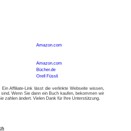
Amazon.com
Amazon.com
Bücher.de
Orell Füssli
. Ein Affiliate-Link lässt die verlinkte Webseite wissen,
t sind. Wenn Sie dann ein Buch kaufen, bekommen wir
ie zahlen ändert. Vielen Dank für Ihre Unterstützung.
ch