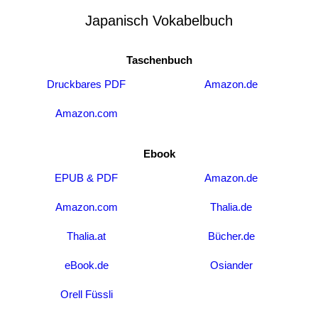
Japanisch Vokabelbuch
Taschenbuch
Druckbares PDF
Amazon.de
Amazon.com
Ebook
EPUB & PDF
Amazon.de
Amazon.com
Thalia.de
Thalia.at
Bücher.de
eBook.de
Osiander
Orell Füssli