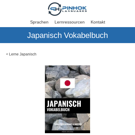
Sprachen
Lernressourcen
Kontakt
Japanisch Vokabelbuch
<
Lerne Japanisch