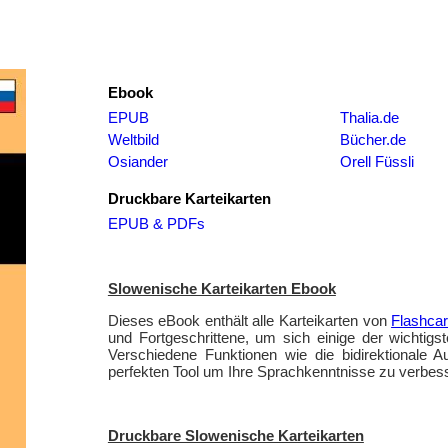
Ebook
EPUB
Thalia.de
Weltbild
Bücher.de
Osiander
Orell Füssli
Druckbare Karteikarten
EPUB & PDFs
Slowenische Karteikarten Ebook
Dieses eBook enthält alle Karteikarten von
Flashca
und Fortgeschrittene, um sich einige der wichtig
Verschiedene Funktionen wie die bidirektionale
perfekten Tool um Ihre Sprachkenntnisse zu verbes
Druckbare Slowenische Karteikarten