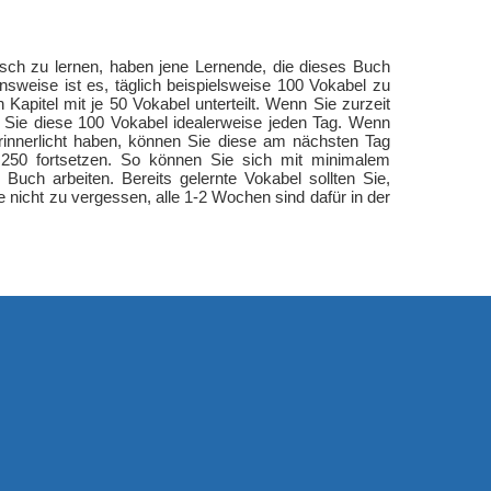
sch zu lernen, haben jene Lernende, die dieses Buch
sweise ist es, täglich beispielsweise 100 Vokabel zu
 Kapitel mit je 50 Vokabel unterteilt. Wenn Sie zurzeit
n Sie diese 100 Vokabel idealerweise jeden Tag. Wenn
rinnerlicht haben, können Sie diese am nächsten Tag
250 fortsetzen. So können Sie sich mit minimalem
s Buch arbeiten. Bereits gelernte Vokabel sollten Sie,
 nicht zu vergessen, alle 1-2 Wochen sind dafür in der