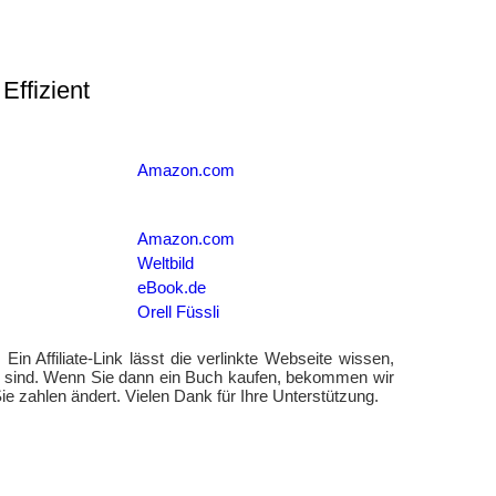
Effizient
Amazon.com
Amazon.com
Weltbild
eBook.de
Orell Füssli
. Ein Affiliate-Link lässt die verlinkte Webseite wissen,
t sind. Wenn Sie dann ein Buch kaufen, bekommen wir
ie zahlen ändert. Vielen Dank für Ihre Unterstützung.