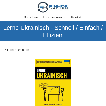
Sprachen
Lernressourcen
Kontakt
Lerne Ukrainisch - Schnell / Einfach /
Effizient
<
Lerne Ukrainisch