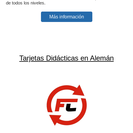
de todos los niveles.
Más información
Tarjetas Didácticas en Alemán