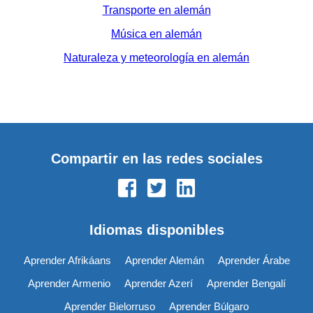
Transporte en alemán
Música en alemán
Naturaleza y meteorología en alemán
Compartir en las redes sociales
Idiomas disponibles
Aprender Afrikáans
Aprender Alemán
Aprender Árabe
Aprender Armenio
Aprender Azerí
Aprender Bengalí
Aprender Bielorruso
Aprender Búlgaro