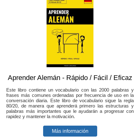
Aprender Alemán - Rápido / Fácil / Eficaz
Este libro contiene un vocabulario con las 2000 palabras y
frases más comunes ordenadas por frecuencia de uso en la
conversación diaria. Este libro de vocabulario sigue la regla
80/20, de manera que aprenderá primero las estructuras y
palabras más importantes que le ayudarán a progresar con
rapidez y mantener la motivación.
Más información