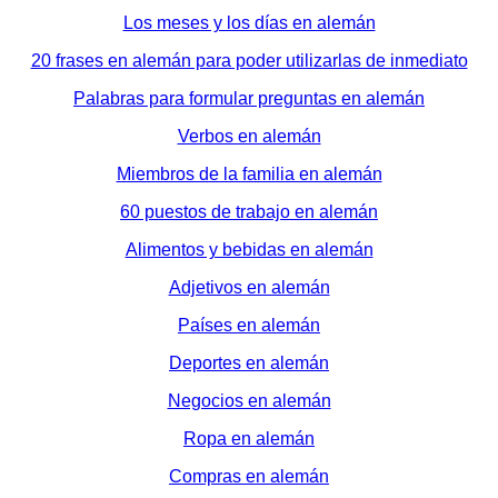
Los meses y los días en alemán
20 frases en alemán para poder utilizarlas de inmediato
Palabras para formular preguntas en alemán
Verbos en alemán
Miembros de la familia en alemán
60 puestos de trabajo en alemán
Alimentos y bebidas en alemán
Adjetivos en alemán
Países en alemán
Deportes en alemán
Negocios en alemán
Ropa en alemán
Compras en alemán