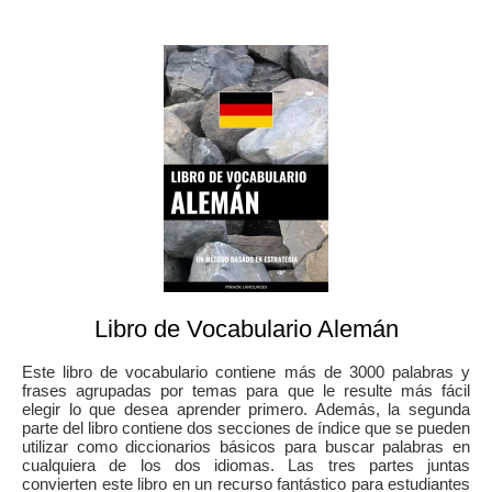
Libro de Vocabulario Alemán
Este libro de vocabulario contiene más de 3000 palabras y
frases agrupadas por temas para que le resulte más fácil
elegir lo que desea aprender primero. Además, la segunda
parte del libro contiene dos secciones de índice que se pueden
utilizar como diccionarios básicos para buscar palabras en
cualquiera de los dos idiomas. Las tres partes juntas
convierten este libro en un recurso fantástico para estudiantes