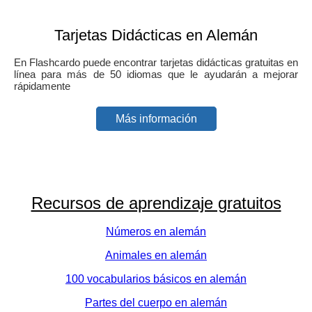
Tarjetas Didácticas en Alemán
En Flashcardo puede encontrar tarjetas didácticas gratuitas en
línea para más de 50 idiomas que le ayudarán a mejorar
rápidamente
Más información
Recursos de aprendizaje gratuitos
Números en alemán
Animales en alemán
100 vocabularios básicos en alemán
Partes del cuerpo en alemán