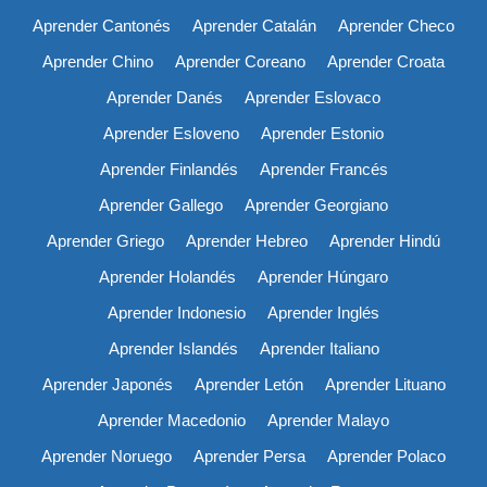
Aprender Cantonés
Aprender Catalán
Aprender Checo
Aprender Chino
Aprender Coreano
Aprender Croata
Aprender Danés
Aprender Eslovaco
Aprender Esloveno
Aprender Estonio
Aprender Finlandés
Aprender Francés
Aprender Gallego
Aprender Georgiano
Aprender Griego
Aprender Hebreo
Aprender Hindú
Aprender Holandés
Aprender Húngaro
Aprender Indonesio
Aprender Inglés
Aprender Islandés
Aprender Italiano
Aprender Japonés
Aprender Letón
Aprender Lituano
Aprender Macedonio
Aprender Malayo
Aprender Noruego
Aprender Persa
Aprender Polaco