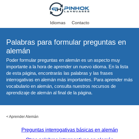
Idiomas
Contacto
Palabras para formular preguntas en
alemán
Poder formular preguntas en alemán es un aspecto muy
importante a la hora de aprender un nuevo idioma. En la lista
de esta página, encontrarás las palabras y las frases
interrogativas en alemán más importantes. Para aprender más
vocabulario en alemán, consulta nuestros recursos de
aprendizaje de alemán al final de la página.
<
Aprender Alemán
Preguntas interrogativas básicas en alemán