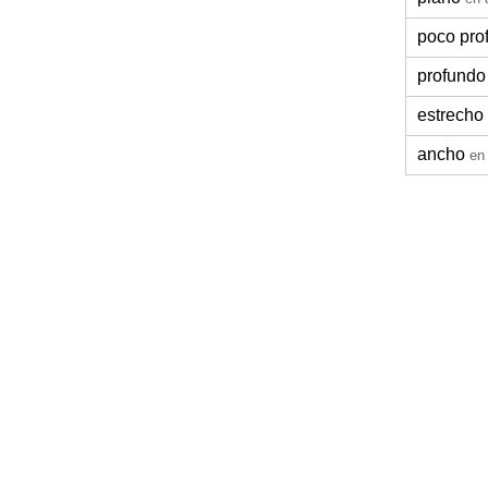
poco pro
profundo
estrecho
ancho
en