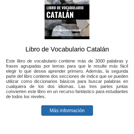
Libro de Vocabulario Catalán
Este libro de vocabulario contiene más de 3000 palabras y
frases agrupadas por temas para que le resulte más fácil
elegir lo que desea aprender primero. Además, la segunda
parte del libro contiene dos secciones de índice que se pueden
utilizar como diccionarios básicos para buscar palabras en
cualquiera de los dos idiomas. Las tres partes juntas
convierten este libro en un recurso fantástico para estudiantes
de todos los niveles.
Más información