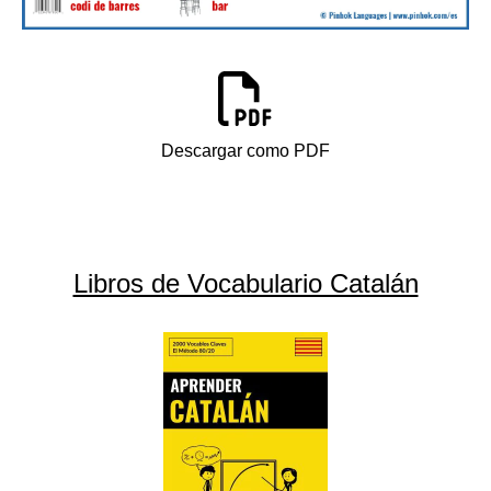
Descargar como PDF
Libros de Vocabulario Catalán