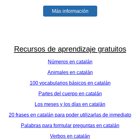
Más información
Recursos de aprendizaje gratuitos
Números en catalán
Animales en catalán
100 vocabularios básicos en catalán
Partes del cuerpo en catalán
Los meses y los días en catalán
20 frases en catalán para poder utilizarlas de inmediato
Palabras para formular preguntas en catalán
Verbos en catalán