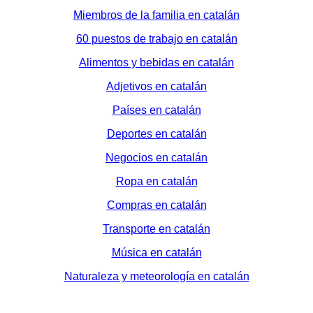
Miembros de la familia en catalán
60 puestos de trabajo en catalán
Alimentos y bebidas en catalán
Adjetivos en catalán
Países en catalán
Deportes en catalán
Negocios en catalán
Ropa en catalán
Compras en catalán
Transporte en catalán
Música en catalán
Naturaleza y meteorología en catalán