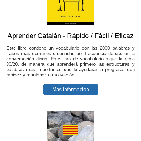
Aprender Catalán - Rápido / Fácil / Eficaz
Este libro contiene un vocabulario con las 2000 palabras y
frases más comunes ordenadas por frecuencia de uso en la
conversación diaria. Este libro de vocabulario sigue la regla
80/20, de manera que aprenderá primero las estructuras y
palabras más importantes que le ayudarán a progresar con
rapidez y mantener la motivación.
Más información