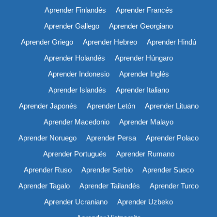
Aprender Finlandés
Aprender Francés
Aprender Gallego
Aprender Georgiano
Aprender Griego
Aprender Hebreo
Aprender Hindú
Aprender Holandés
Aprender Húngaro
Aprender Indonesio
Aprender Inglés
Aprender Islandés
Aprender Italiano
Aprender Japonés
Aprender Letón
Aprender Lituano
Aprender Macedonio
Aprender Malayo
Aprender Noruego
Aprender Persa
Aprender Polaco
Aprender Portugués
Aprender Rumano
Aprender Ruso
Aprender Serbio
Aprender Sueco
Aprender Tagalo
Aprender Tailandés
Aprender Turco
Aprender Ucraniano
Aprender Uzbeko