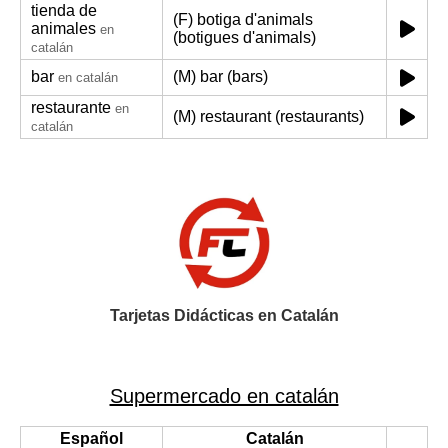
tienda de
(F) botiga d'animals
animales
en
(botigues d'animals)
catalán
bar
(M) bar (bars)
en catalán
restaurante
en
(M) restaurant (restaurants)
catalán
Tarjetas Didácticas en Catalán
Supermercado en catalán
Español
Catalán