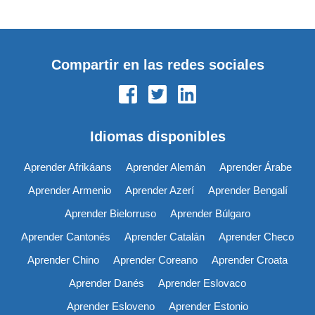
Compartir en las redes sociales
Idiomas disponibles
Aprender Afrikáans
Aprender Alemán
Aprender Árabe
Aprender Armenio
Aprender Azerí
Aprender Bengalí
Aprender Bielorruso
Aprender Búlgaro
Aprender Cantonés
Aprender Catalán
Aprender Checo
Aprender Chino
Aprender Coreano
Aprender Croata
Aprender Danés
Aprender Eslovaco
Aprender Esloveno
Aprender Estonio