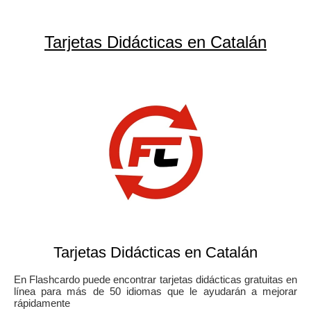
Tarjetas Didácticas en Catalán
Tarjetas Didácticas en Catalán
En Flashcardo puede encontrar tarjetas didácticas gratuitas en
línea para más de 50 idiomas que le ayudarán a mejorar
rápidamente