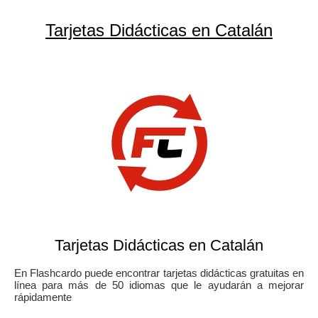
Tarjetas Didácticas en Catalán
Tarjetas Didácticas en Catalán
En Flashcardo puede encontrar tarjetas didácticas gratuitas en
línea para más de 50 idiomas que le ayudarán a mejorar
rápidamente