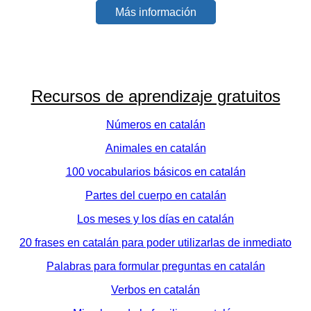
Más información
Recursos de aprendizaje gratuitos
Números en catalán
Animales en catalán
100 vocabularios básicos en catalán
Partes del cuerpo en catalán
Los meses y los días en catalán
20 frases en catalán para poder utilizarlas de inmediato
Palabras para formular preguntas en catalán
Verbos en catalán