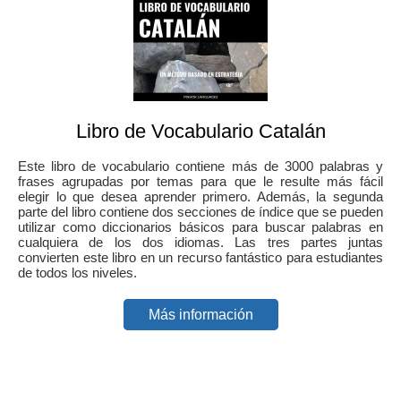
Libro de Vocabulario Catalán
Este libro de vocabulario contiene más de 3000 palabras y
frases agrupadas por temas para que le resulte más fácil
elegir lo que desea aprender primero. Además, la segunda
parte del libro contiene dos secciones de índice que se pueden
utilizar como diccionarios básicos para buscar palabras en
cualquiera de los dos idiomas. Las tres partes juntas
convierten este libro en un recurso fantástico para estudiantes
de todos los niveles.
Más información