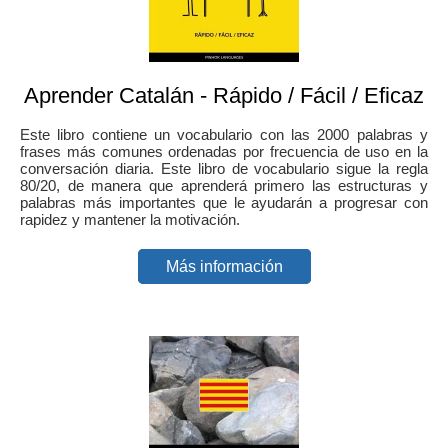
Aprender Catalán - Rápido / Fácil / Eficaz
Este libro contiene un vocabulario con las 2000 palabras y
frases más comunes ordenadas por frecuencia de uso en la
conversación diaria. Este libro de vocabulario sigue la regla
80/20, de manera que aprenderá primero las estructuras y
palabras más importantes que le ayudarán a progresar con
rapidez y mantener la motivación.
Más información