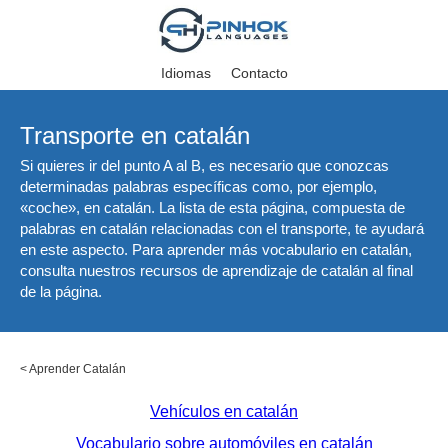
Idiomas
Contacto
Transporte en catalán
Si quieres ir del punto A al B, es necesario que conozcas
determinadas palabras específicas como, por ejemplo,
«coche», en catalán. La lista de esta página, compuesta de
palabras en catalán relacionadas con el transporte, te ayudará
en este aspecto. Para aprender más vocabulario en catalán,
consulta nuestros recursos de aprendizaje de catalán al final
de la página.
<
Aprender Catalán
Vehículos en catalán
Vocabulario sobre automóviles en catalán