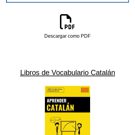
Descargar como PDF
Libros de Vocabulario Catalán