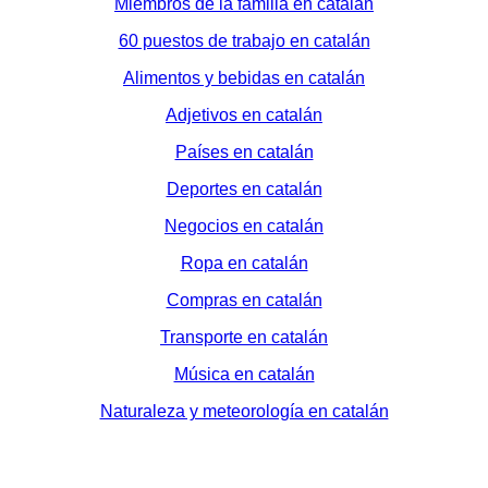
Miembros de la familia en catalán
60 puestos de trabajo en catalán
Alimentos y bebidas en catalán
Adjetivos en catalán
Países en catalán
Deportes en catalán
Negocios en catalán
Ropa en catalán
Compras en catalán
Transporte en catalán
Música en catalán
Naturaleza y meteorología en catalán