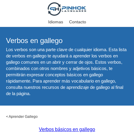
Idiomas
Contacto
Verbos en gallego
Los verbos son una parte clave de cualquier idioma. Esta lista
de verbos en gallego te ayudará a aprender los verbos en
gallego comunes en un abrir y cerrar de ojos. Estos verbos,
combinados con otros nombres y adjetivos básicos, te
permitirán expresar conceptos básicos en gallego
rápidamente. Para aprender más vocabulario en gallego,
consulta nuestros recursos de aprendizaje de gallego al final
de la página.
<
Aprender Gallego
Verbos básicos en gallego