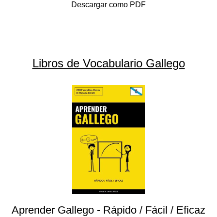
Descargar como PDF
Libros de Vocabulario Gallego
Aprender Gallego - Rápido / Fácil / Eficaz