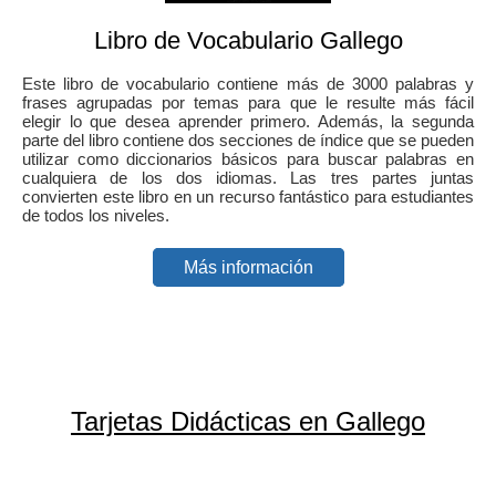
Libro de Vocabulario Gallego
Este libro de vocabulario contiene más de 3000 palabras y
frases agrupadas por temas para que le resulte más fácil
elegir lo que desea aprender primero. Además, la segunda
parte del libro contiene dos secciones de índice que se pueden
utilizar como diccionarios básicos para buscar palabras en
cualquiera de los dos idiomas. Las tres partes juntas
convierten este libro en un recurso fantástico para estudiantes
de todos los niveles.
Más información
Tarjetas Didácticas en Gallego