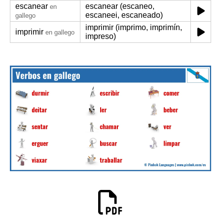
escanear
escanear (escaneo,
en
escaneei, escaneado)
gallego
imprimir (imprimo, imprimín,
imprimir
en gallego
impreso)