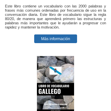
Este libro contiene un vocabulario con las 2000 palabras y
frases más comunes ordenadas por frecuencia de uso en la
conversación diaria. Este libro de vocabulario sigue la regla
80/20, de manera que aprenderá primero las estructuras y
palabras más importantes que le ayudarán a progresar con
rapidez y mantener la motivación.
Más información