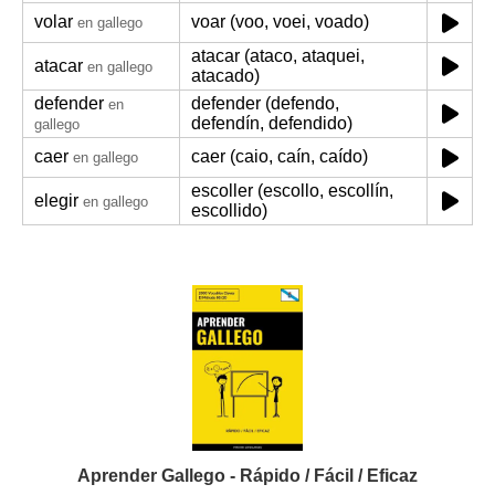
volar
voar (voo, voei, voado)
en gallego
atacar (ataco, ataquei,
atacar
en gallego
atacado)
defender
defender (defendo,
en
defendín, defendido)
gallego
caer
caer (caio, caín, caído)
en gallego
escoller (escollo, escollín,
elegir
en gallego
escollido)
Aprender Gallego - Rápido / Fácil / Eficaz