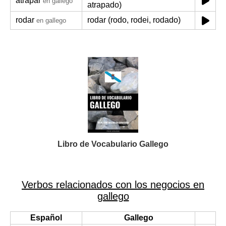
atrapar
en gallego
atrapado)
rodar
rodar (rodo, rodei, rodado)
en gallego
Libro de Vocabulario Gallego
Verbos relacionados con los negocios en
gallego
Español
Gallego