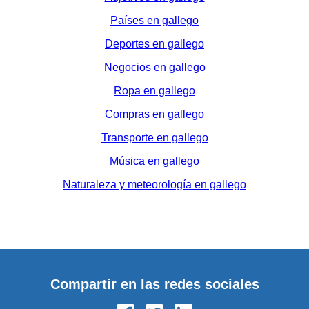
Países en gallego
Deportes en gallego
Negocios en gallego
Ropa en gallego
Compras en gallego
Transporte en gallego
Música en gallego
Naturaleza y meteorología en gallego
Compartir en las redes sociales