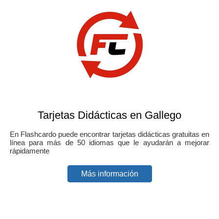
Tarjetas Didácticas en Gallego
En Flashcardo puede encontrar tarjetas didácticas gratuitas en
línea para más de 50 idiomas que le ayudarán a mejorar
rápidamente
Más información