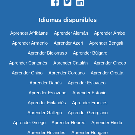
Idiomas disponibles
Aprender Afrikáans
Aprender Alemán
Aprender Árabe
Aprender Armenio
Aprender Azerí
Aprender Bengalí
Aprender Bielorruso
Aprender Búlgaro
Aprender Cantonés
Aprender Catalán
Aprender Checo
Aprender Chino
Aprender Coreano
Aprender Croata
Aprender Danés
Aprender Eslovaco
Aprender Esloveno
Aprender Estonio
Aprender Finlandés
Aprender Francés
Aprender Gallego
Aprender Georgiano
Aprender Griego
Aprender Hebreo
Aprender Hindú
Aprender Holandés
Aprender Húngaro