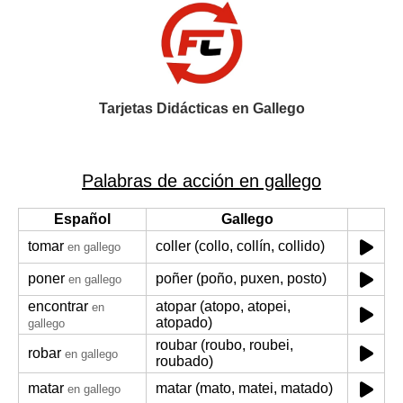
Tarjetas Didácticas en Gallego
Palabras de acción en gallego
Español
Gallego
tomar
coller (collo, collín, collido)
en gallego
poner
poñer (poño, puxen, posto)
en gallego
encontrar
atopar (atopo, atopei,
en
atopado)
gallego
roubar (roubo, roubei,
robar
en gallego
roubado)
matar
matar (mato, matei, matado)
en gallego