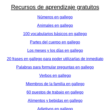
Recursos de aprendizaje gratuitos
Números en gallego
Animales en gallego
100 vocabularios básicos en gallego
Partes del cuerpo en gallego
Los meses y los días en gallego
20 frases en gallego para poder utilizarlas de inmediato
Palabras para formular preguntas en gallego
Verbos en gallego
Miembros de la familia en gallego
60 puestos de trabajo en gallego
Alimentos y bebidas en gallego
Adjetivos en gallego