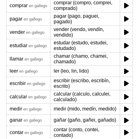
comprar (compro, comprei,
comprar
en gallego
comprado)
pagar (pago, paguei,
pagar
en gallego
pagado)
vender (vendo, vendín,
vender
en gallego
vendido)
estudar (estudo, estudei,
estudiar
en gallego
estudado)
chamar (chamo, chamei,
llamar
en gallego
chamado)
leer
ler (leo, lin, lido)
en gallego
escribir (escribo, escribín,
escribir
en gallego
escrito)
calcular (calculo, calculei,
calcular
en gallego
calculado)
medir
medir (mido, medín, medido)
en gallego
ganar
gañar (gaño, gañei, gañado)
en gallego
contar (conto, contei,
contar
en gallego
contado)