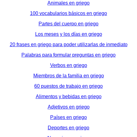
Animales en griego
100 vocabularios básicos en griego
Partes del cuerpo en griego
Los meses y los días en griego
20 frases en griego para poder utilizarlas de inmediato
Palabras para formular preguntas en griego
Verbos en griego
Miembros de la familia en griego
60 puestos de trabajo en griego
Alimentos y bebidas en griego
Adjetivos en griego
Países en griego
Deportes en griego