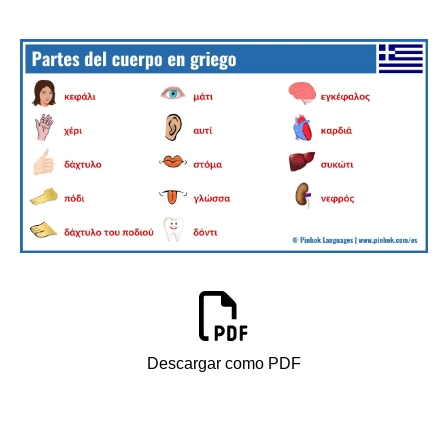
Descargar como PDF