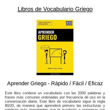
Libros de Vocabulario Griego
Aprender Griego - Rápido / Fácil / Eficaz
Este libro contiene un vocabulario con las 2000 palabras y
frases más comunes ordenadas por frecuencia de uso en la
conversación diaria. Este libro de vocabulario sigue la regla
80/20, de manera que aprenderá primero las estructuras y
palabras más importantes que le ayudarán a progresar con