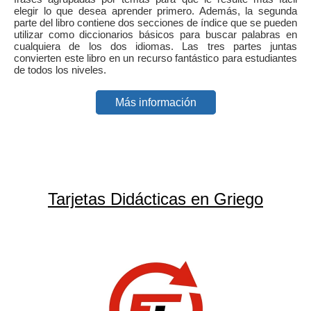
elegir lo que desea aprender primero. Además, la segunda
parte del libro contiene dos secciones de índice que se pueden
utilizar como diccionarios básicos para buscar palabras en
cualquiera de los dos idiomas. Las tres partes juntas
convierten este libro en un recurso fantástico para estudiantes
de todos los niveles.
Más información
Tarjetas Didácticas en Griego