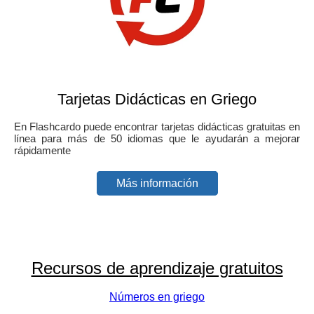
Tarjetas Didácticas en Griego
En Flashcardo puede encontrar tarjetas didácticas gratuitas en
línea para más de 50 idiomas que le ayudarán a mejorar
rápidamente
Más información
Recursos de aprendizaje gratuitos
Números en griego