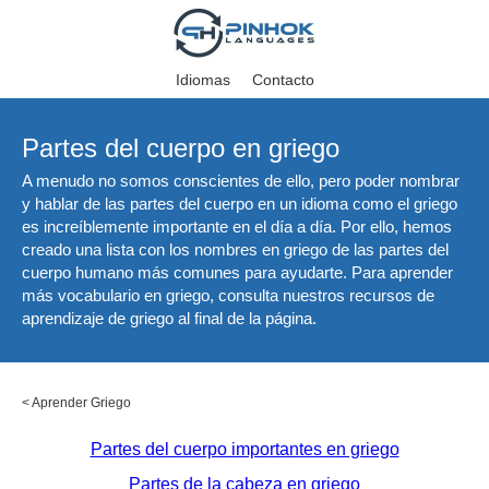
Idiomas
Contacto
Partes del cuerpo en griego
A menudo no somos conscientes de ello, pero poder nombrar
y hablar de las partes del cuerpo en un idioma como el griego
es increíblemente importante en el día a día. Por ello, hemos
creado una lista con los nombres en griego de las partes del
cuerpo humano más comunes para ayudarte. Para aprender
más vocabulario en griego, consulta nuestros recursos de
aprendizaje de griego al final de la página.
<
Aprender Griego
Partes del cuerpo importantes en griego
Partes de la cabeza en griego