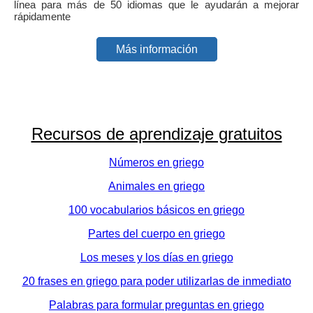
línea para más de 50 idiomas que le ayudarán a mejorar
rápidamente
Más información
Recursos de aprendizaje gratuitos
Números en griego
Animales en griego
100 vocabularios básicos en griego
Partes del cuerpo en griego
Los meses y los días en griego
20 frases en griego para poder utilizarlas de inmediato
Palabras para formular preguntas en griego