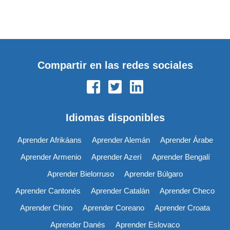
Compartir en las redes sociales
Idiomas disponibles
Aprender Afrikáans
Aprender Alemán
Aprender Árabe
Aprender Armenio
Aprender Azerí
Aprender Bengalí
Aprender Bielorruso
Aprender Búlgaro
Aprender Cantonés
Aprender Catalán
Aprender Checo
Aprender Chino
Aprender Coreano
Aprender Croata
Aprender Danés
Aprender Eslovaco