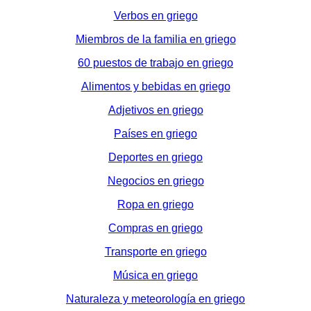
Verbos en griego
Miembros de la familia en griego
60 puestos de trabajo en griego
Alimentos y bebidas en griego
Adjetivos en griego
Países en griego
Deportes en griego
Negocios en griego
Ropa en griego
Compras en griego
Transporte en griego
Música en griego
Naturaleza y meteorología en griego