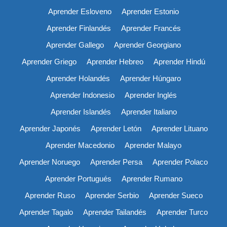
Aprender Esloveno
Aprender Estonio
Aprender Finlandés
Aprender Francés
Aprender Gallego
Aprender Georgiano
Aprender Griego
Aprender Hebreo
Aprender Hindú
Aprender Holandés
Aprender Húngaro
Aprender Indonesio
Aprender Inglés
Aprender Islandés
Aprender Italiano
Aprender Japonés
Aprender Letón
Aprender Lituano
Aprender Macedonio
Aprender Malayo
Aprender Noruego
Aprender Persa
Aprender Polaco
Aprender Portugués
Aprender Rumano
Aprender Ruso
Aprender Serbio
Aprender Sueco
Aprender Tagalo
Aprender Tailandés
Aprender Turco