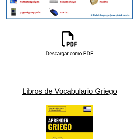
Descargar como PDF
Libros de Vocabulario Griego