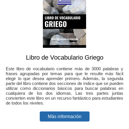
Libro de Vocabulario Griego
Este libro de vocabulario contiene más de 3000 palabras y
frases agrupadas por temas para que le resulte más fácil
elegir lo que desea aprender primero. Además, la segunda
parte del libro contiene dos secciones de índice que se pueden
utilizar como diccionarios básicos para buscar palabras en
cualquiera de los dos idiomas. Las tres partes juntas
convierten este libro en un recurso fantástico para estudiantes
de todos los niveles.
Más información