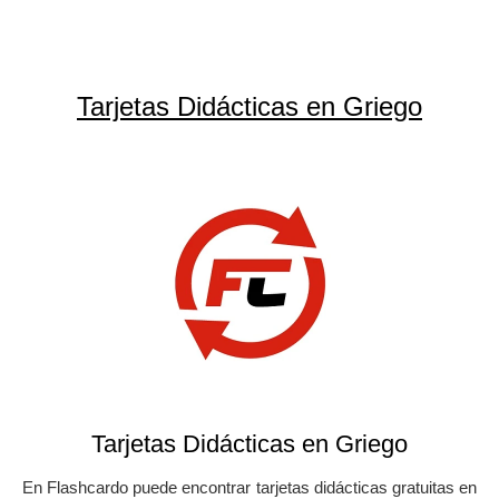
Tarjetas Didácticas en Griego
Tarjetas Didácticas en Griego
En Flashcardo puede encontrar tarjetas didácticas gratuitas en