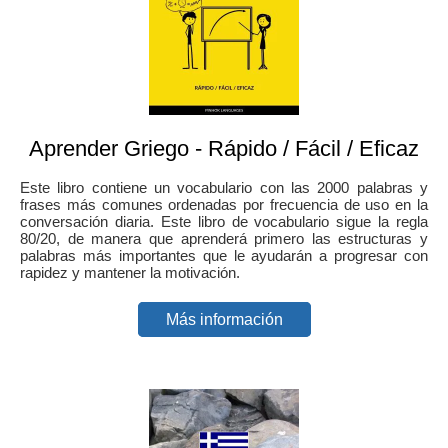
Aprender Griego - Rápido / Fácil / Eficaz
Este libro contiene un vocabulario con las 2000 palabras y
frases más comunes ordenadas por frecuencia de uso en la
conversación diaria. Este libro de vocabulario sigue la regla
80/20, de manera que aprenderá primero las estructuras y
palabras más importantes que le ayudarán a progresar con
rapidez y mantener la motivación.
Más información