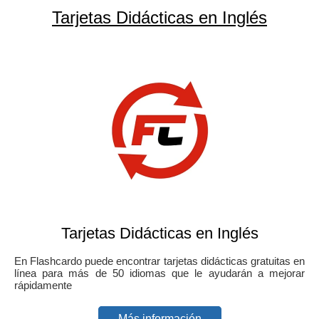
Tarjetas Didácticas en Inglés
Tarjetas Didácticas en Inglés
En Flashcardo puede encontrar tarjetas didácticas gratuitas en
línea para más de 50 idiomas que le ayudarán a mejorar
rápidamente
Más información