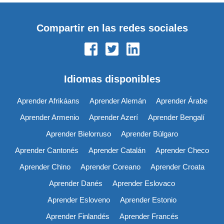
Compartir en las redes sociales
Idiomas disponibles
Aprender Afrikáans
Aprender Alemán
Aprender Árabe
Aprender Armenio
Aprender Azerí
Aprender Bengalí
Aprender Bielorruso
Aprender Búlgaro
Aprender Cantonés
Aprender Catalán
Aprender Checo
Aprender Chino
Aprender Coreano
Aprender Croata
Aprender Danés
Aprender Eslovaco
Aprender Esloveno
Aprender Estonio
Aprender Finlandés
Aprender Francés