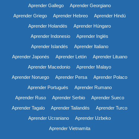
Aprender Gallego
Aprender Georgiano
Aprender Griego
Aprender Hebreo
Aprender Hindú
Aprender Holandés
Aprender Húngaro
Aprender Indonesio
Aprender Inglés
Aprender Islandés
Aprender Italiano
Aprender Japonés
Aprender Letón
Aprender Lituano
Aprender Macedonio
Aprender Malayo
Aprender Noruego
Aprender Persa
Aprender Polaco
Aprender Portugués
Aprender Rumano
Aprender Ruso
Aprender Serbio
Aprender Sueco
Aprender Tagalo
Aprender Tailandés
Aprender Turco
Aprender Ucraniano
Aprender Uzbeko
Aprender Vietnamita