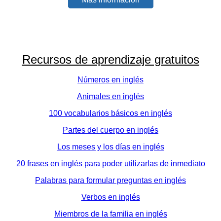
Recursos de aprendizaje gratuitos
Números en inglés
Animales en inglés
100 vocabularios básicos en inglés
Partes del cuerpo en inglés
Los meses y los días en inglés
20 frases en inglés para poder utilizarlas de inmediato
Palabras para formular preguntas en inglés
Verbos en inglés
Miembros de la familia en inglés