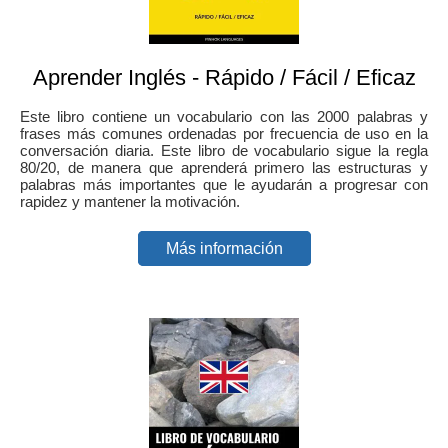
Aprender Inglés - Rápido / Fácil / Eficaz
Este libro contiene un vocabulario con las 2000 palabras y
frases más comunes ordenadas por frecuencia de uso en la
conversación diaria. Este libro de vocabulario sigue la regla
80/20, de manera que aprenderá primero las estructuras y
palabras más importantes que le ayudarán a progresar con
rapidez y mantener la motivación.
Más información