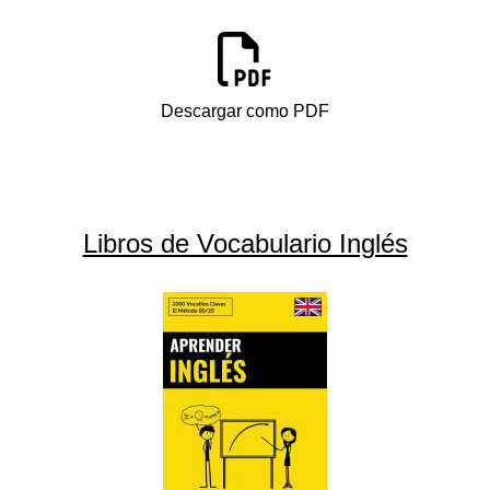
Descargar como PDF
Libros de Vocabulario Inglés