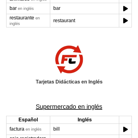
bar
bar
en inglés
restaurante
en
restaurant
inglés
Tarjetas Didácticas en Inglés
Supermercado en inglés
Español
Inglés
factura
bill
en inglés