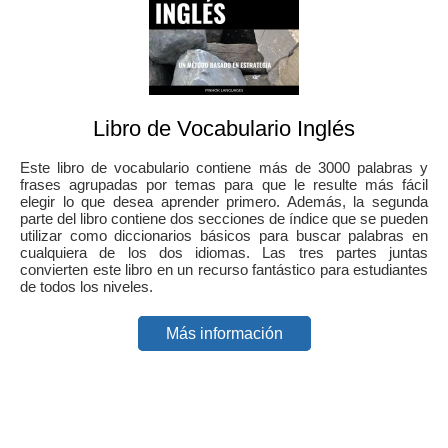
Libro de Vocabulario Inglés
Este libro de vocabulario contiene más de 3000 palabras y
frases agrupadas por temas para que le resulte más fácil
elegir lo que desea aprender primero. Además, la segunda
parte del libro contiene dos secciones de índice que se pueden
utilizar como diccionarios básicos para buscar palabras en
cualquiera de los dos idiomas. Las tres partes juntas
convierten este libro en un recurso fantástico para estudiantes
de todos los niveles.
Más información