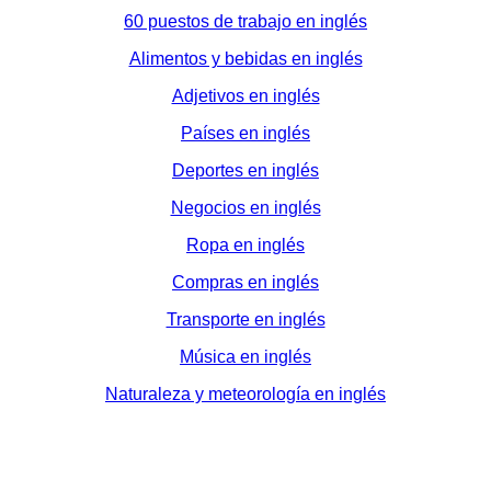
60 puestos de trabajo en inglés
Alimentos y bebidas en inglés
Adjetivos en inglés
Países en inglés
Deportes en inglés
Negocios en inglés
Ropa en inglés
Compras en inglés
Transporte en inglés
Música en inglés
Naturaleza y meteorología en inglés