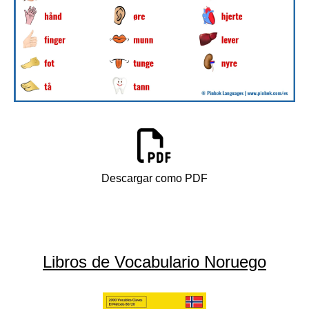
Descargar como PDF
Libros de Vocabulario Noruego