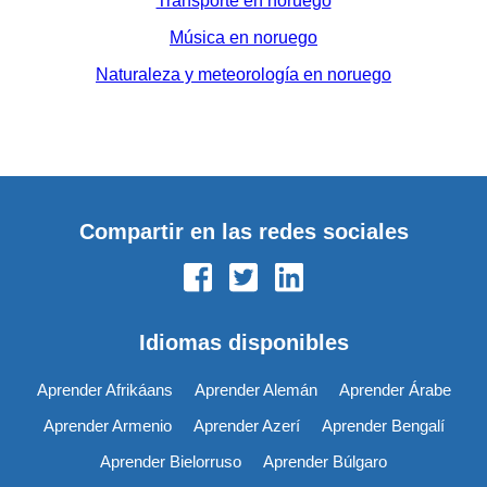
Transporte en noruego
Música en noruego
Naturaleza y meteorología en noruego
Compartir en las redes sociales
Idiomas disponibles
Aprender Afrikáans
Aprender Alemán
Aprender Árabe
Aprender Armenio
Aprender Azerí
Aprender Bengalí
Aprender Bielorruso
Aprender Búlgaro