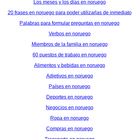
Los meses y los días en noruego
20 frases en noruego para poder utilizarlas de inmediato
Palabras para formular preguntas en noruego
Verbos en noruego
Miembros de la familia en noruego
60 puestos de trabajo en noruego
Alimentos y bebidas en noruego
Adjetivos en noruego
Países en noruego
Deportes en noruego
Negocios en noruego
Ropa en noruego
Compras en noruego