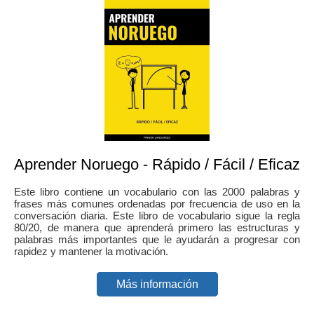
Aprender Noruego - Rápido / Fácil / Eficaz
Este libro contiene un vocabulario con las 2000 palabras y
frases más comunes ordenadas por frecuencia de uso en la
conversación diaria. Este libro de vocabulario sigue la regla
80/20, de manera que aprenderá primero las estructuras y
palabras más importantes que le ayudarán a progresar con
rapidez y mantener la motivación.
Más información