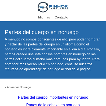
Idiomas
Contacto
Partes del cuerpo en noruego
A menudo no somos conscientes de ello, pero poder nombrar
y hablar de las partes del cuerpo en un idioma como el
noruego es increíblemente importante en el día a día. Por ello,
hemos creado una lista con los nombres en noruego de las
partes del cuerpo humano más comunes para ayudarte. Para
aprender más vocabulario en noruego, consulta nuestros
recursos de aprendizaje de noruego al final de la página.
<
Aprender Noruego
Partes del cuerpo importantes en noruego
Partes de la cabeza en noruego