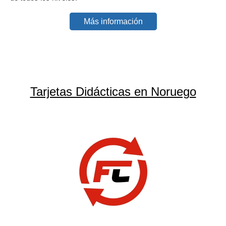
Más información
Tarjetas Didácticas en Noruego