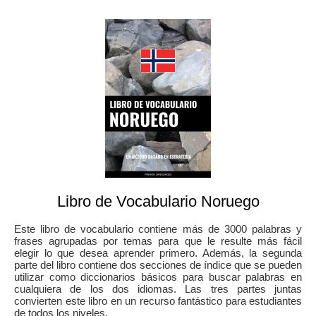
Libro de Vocabulario Noruego
Este libro de vocabulario contiene más de 3000 palabras y
frases agrupadas por temas para que le resulte más fácil
elegir lo que desea aprender primero. Además, la segunda
parte del libro contiene dos secciones de índice que se pueden
utilizar como diccionarios básicos para buscar palabras en
cualquiera de los dos idiomas. Las tres partes juntas
convierten este libro en un recurso fantástico para estudiantes
de todos los niveles.