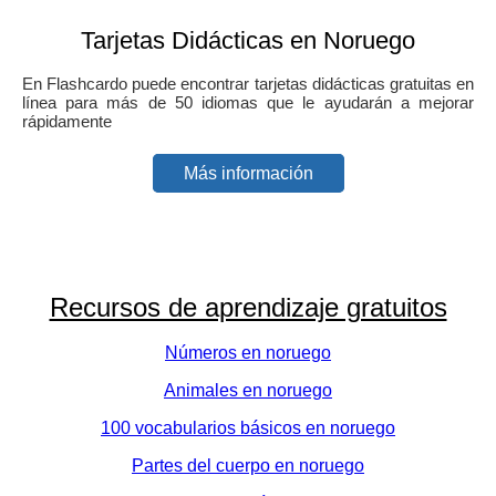
Tarjetas Didácticas en Noruego
En Flashcardo puede encontrar tarjetas didácticas gratuitas en
línea para más de 50 idiomas que le ayudarán a mejorar
rápidamente
Más información
Recursos de aprendizaje gratuitos
Números en noruego
Animales en noruego
100 vocabularios básicos en noruego
Partes del cuerpo en noruego