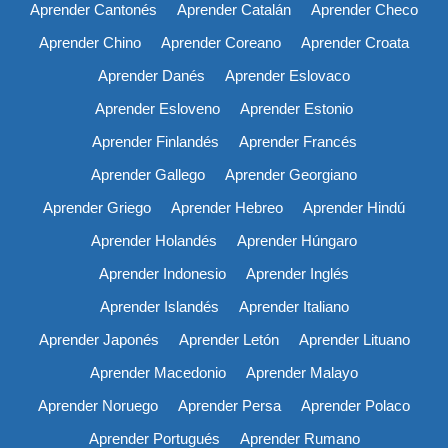
Aprender Cantonés
Aprender Catalán
Aprender Checo
Aprender Chino
Aprender Coreano
Aprender Croata
Aprender Danés
Aprender Eslovaco
Aprender Esloveno
Aprender Estonio
Aprender Finlandés
Aprender Francés
Aprender Gallego
Aprender Georgiano
Aprender Griego
Aprender Hebreo
Aprender Hindú
Aprender Holandés
Aprender Húngaro
Aprender Indonesio
Aprender Inglés
Aprender Islandés
Aprender Italiano
Aprender Japonés
Aprender Letón
Aprender Lituano
Aprender Macedonio
Aprender Malayo
Aprender Noruego
Aprender Persa
Aprender Polaco
Aprender Portugués
Aprender Rumano