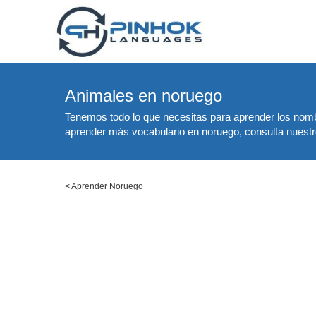
Animales en noruego
Tenemos todo lo que necesitas para aprender los nomb
aprender más vocabulario en noruego, consulta nuestro
<
Aprender Noruego