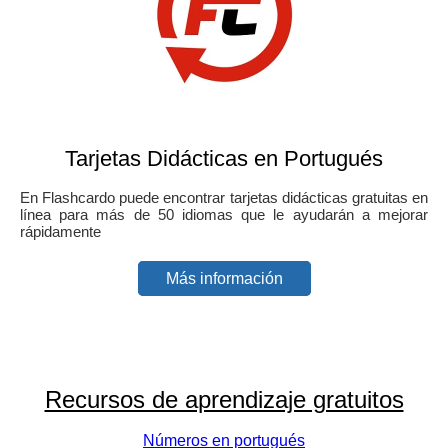
Tarjetas Didácticas en Portugués
En Flashcardo puede encontrar tarjetas didácticas gratuitas en
línea para más de 50 idiomas que le ayudarán a mejorar
rápidamente
Más información
Recursos de aprendizaje gratuitos
Números en portugués