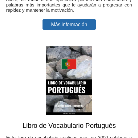
palabras más importantes que le ayudarán a progresar con
rapidez y mantener la motivación.
Más información
Libro de Vocabulario Portugués
Este libro de vocabulario contiene más de 3000 palabras y