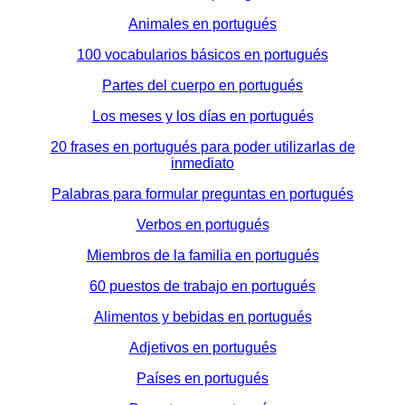
Animales en portugués
100 vocabularios básicos en portugués
Partes del cuerpo en portugués
Los meses y los días en portugués
20 frases en portugués para poder utilizarlas de
inmediato
Palabras para formular preguntas en portugués
Verbos en portugués
Miembros de la familia en portugués
60 puestos de trabajo en portugués
Alimentos y bebidas en portugués
Adjetivos en portugués
Países en portugués