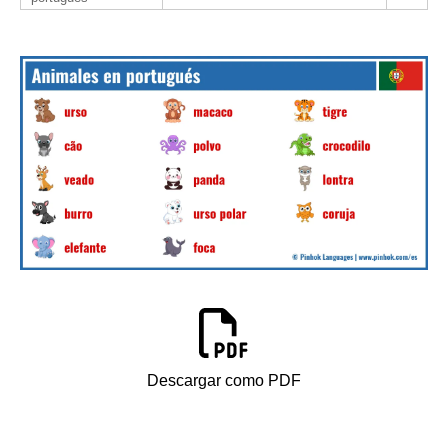
Descargar como PDF