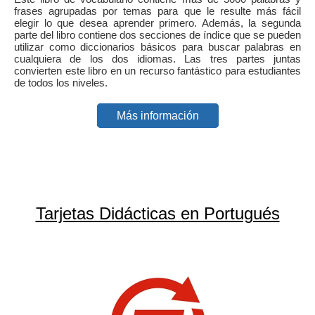
frases agrupadas por temas para que le resulte más fácil
elegir lo que desea aprender primero. Además, la segunda
parte del libro contiene dos secciones de índice que se pueden
utilizar como diccionarios básicos para buscar palabras en
cualquiera de los dos idiomas. Las tres partes juntas
convierten este libro en un recurso fantástico para estudiantes
de todos los niveles.
Más información
Tarjetas Didácticas en Portugués