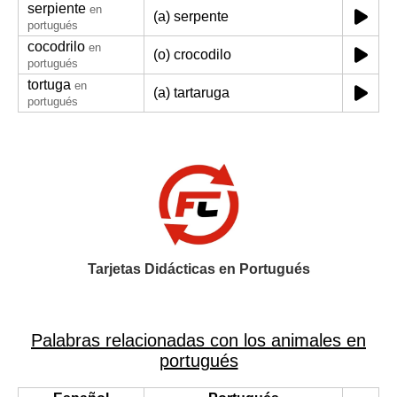
serpiente
en
(a) serpente
portugués
cocodrilo
en
(o) crocodilo
portugués
tortuga
en
(a) tartaruga
portugués
Tarjetas Didácticas en Portugués
Palabras relacionadas con los animales en
portugués