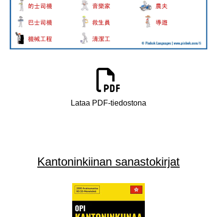
Lataa PDF-tiedostona
Kantoninkiinan sanastokirjat