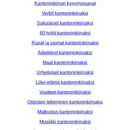
Kantoninkiinan kysymyssanat
Verbit kantoninkiinaksi
Sukulaiset kantoninkiinaksi
60 työtä kantoninkiinaksi
Ruoat ja juomat kantoninkiinaksi
Adjektiivit kantoninkiinaksi
Maat kantoninkiinaksi
Urheilulajit kantoninkiinaksi
Liike-elämä kantoninkiinaksi
Vaatteet kantoninkiinaksi
Ostosten tekeminen kantoninkiinaksi
Matkustus kantoninkiinaksi
Musiikki kantoninkiinaksi