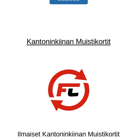
Kantoninkiinan Muistikortit
Ilmaiset Kantoninkiinan Muistikortit