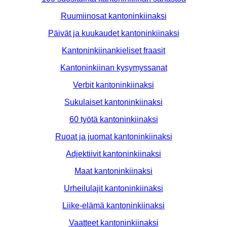
Ruumiinosat kantoninkiinaksi
Päivät ja kuukaudet kantoninkiinaksi
Kantoninkiinankieliset fraasit
Kantoninkiinan kysymyssanat
Verbit kantoninkiinaksi
Sukulaiset kantoninkiinaksi
60 työtä kantoninkiinaksi
Ruoat ja juomat kantoninkiinaksi
Adjektiivit kantoninkiinaksi
Maat kantoninkiinaksi
Urheilulajit kantoninkiinaksi
Liike-elämä kantoninkiinaksi
Vaatteet kantoninkiinaksi