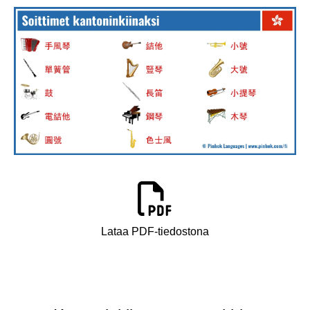
Lataa PDF-tiedostona