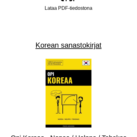
Lataa PDF-tiedostona
Korean sanastokirjat