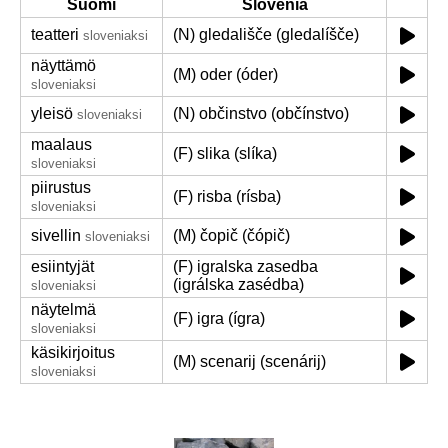
Suomi
Slovenia
teatteri
(N) gledališče (gledalíšče)
sloveniaksi
näyttämö
(M) oder (óder)
sloveniaksi
yleisö
(N) občinstvo (občínstvo)
sloveniaksi
maalaus
(F) slika (slíka)
sloveniaksi
piirustus
(F) risba (rísba)
sloveniaksi
sivellin
(M) čopič (čópič)
sloveniaksi
esiintyjät
(F) igralska zasedba
(igrálska zasédba)
sloveniaksi
näytelmä
(F) igra (ígra)
sloveniaksi
käsikirjoitus
(M) scenarij (scenárij)
sloveniaksi