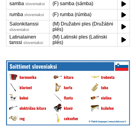
samba
(F) samba (sámba)
sloveniaksi
rumba
(F) rumba (rúmba)
sloveniaksi
Salonkitanssi
(M) Družabni ples (Družábni
plés)
sloveniaksi
Latinalainen
(M) Latinski ples (Latínski
tanssi
plés)
sloveniaksi