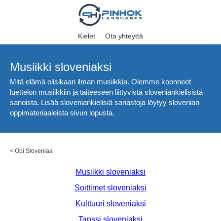
Kielet
Ota yhteyttä
Musiikki sloveniaksi
Mitä elämä olisikaan ilman musiikkia. Olemme koonneet
luettelon musiikkiin ja taiteeseen liittyvistä sloveniankielisistä
sanoista. Lisää sloveniankielisiä sanastoja löytyy slovenian
oppimateriaaleista sivun lopusta.
<
Opi Sloveniaa
Musiikki sloveniaksi
Soittimet sloveniaksi
Kulttuuri sloveniaksi
Tanssi sloveniaksi