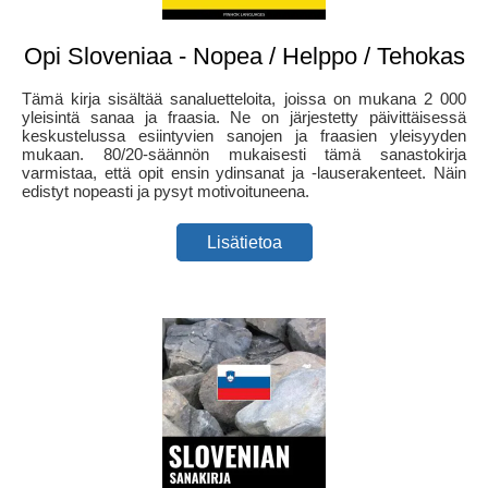
Opi Sloveniaa - Nopea / Helppo / Tehokas
Tämä kirja sisältää sanaluetteloita, joissa on mukana 2 000
yleisintä sanaa ja fraasia. Ne on järjestetty päivittäisessä
keskustelussa esiintyvien sanojen ja fraasien yleisyyden
mukaan. 80/20-säännön mukaisesti tämä sanastokirja
varmistaa, että opit ensin ydinsanat ja -lauserakenteet. Näin
edistyt nopeasti ja pysyt motivoituneena.
Lisätietoa