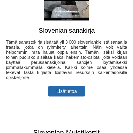
Slovenian sanakirja
Tämä sanastokirja sisältää yli 3 000 sloveniankielistä sanaa ja
fraasia, jotka on ryhmitelty aiheittain. Näin voit valita
helpommin, mitä haluat oppia ensin. Tämän lisäksi kirjan
toinen puolisko sisältää kaksi hakemisto-osiota, joita voidaan
käyttää perussanakirjoina sanojen löytämiseksi
jommallakummalla kielellä. Kaikki kolme osaa yhdessä
tekevät tästä kirjasta loistavan resurssin kaikentasoisille
opiskelijoille
Lisätietoa
Slovenian Muistikortit