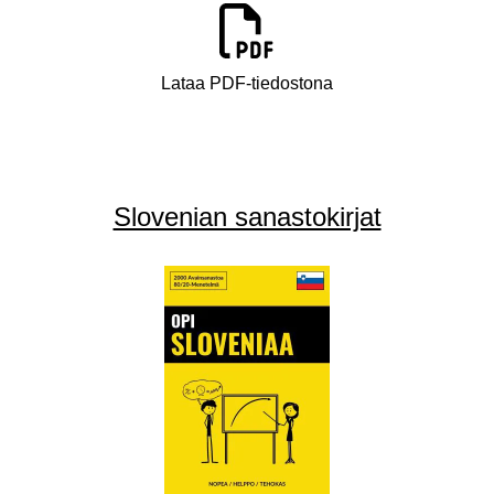
Lataa PDF-tiedostona
Slovenian sanastokirjat