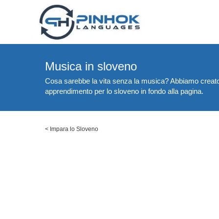
Musica in sloveno
Cosa sarebbe la vita senza la musica? Abbiamo creato un 
apprendimento per lo sloveno in fondo alla pagina.
<
Impara lo Sloveno