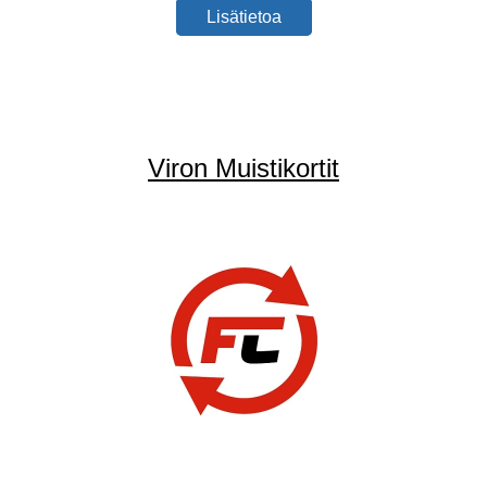
Lisätietoa
Viron Muistikortit