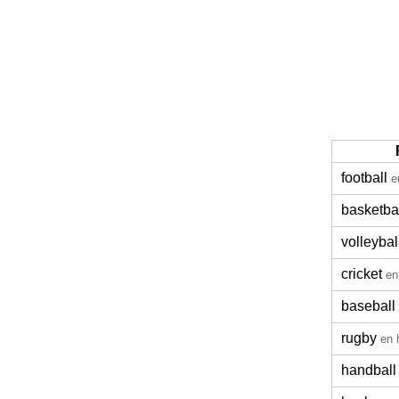
football
e
basketba
volleybal
cricket
en
baseball
rugby
en 
handball