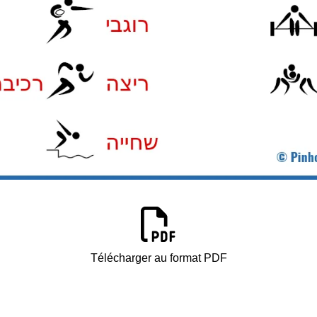
Télécharger au format PDF