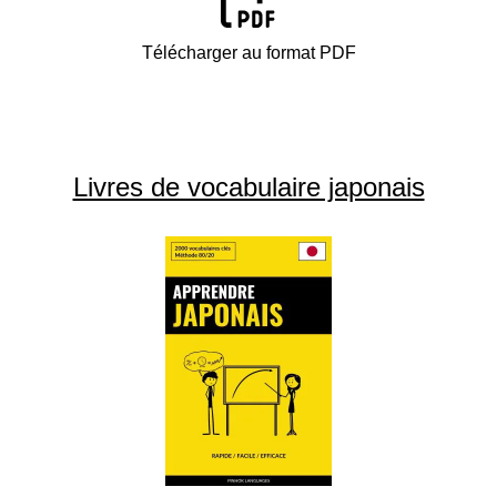
Télécharger au format PDF
Livres de vocabulaire japonais