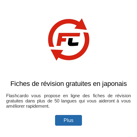
Fiches de révision gratuites en japonais
Flashcardo vous propose en ligne des fiches de révision
gratuites dans plus de 50 langues qui vous aideront à vous
améliorer rapidement.
Plus