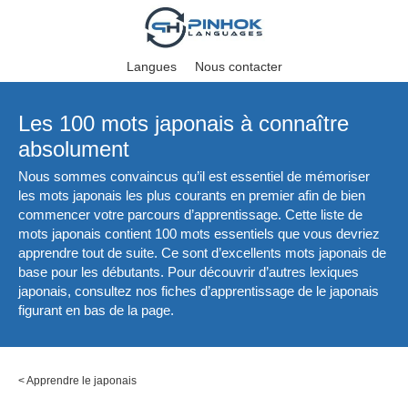
Langues
Nous contacter
Les 100 mots japonais à connaître
absolument
Nous sommes convaincus qu’il est essentiel de mémoriser
les mots japonais les plus courants en premier afin de bien
commencer votre parcours d’apprentissage. Cette liste de
mots japonais contient 100 mots essentiels que vous devriez
apprendre tout de suite. Ce sont d’excellents mots japonais de
base pour les débutants. Pour découvrir d’autres lexiques
japonais, consultez nos fiches d’apprentissage de le japonais
figurant en bas de la page.
<
Apprendre le japonais