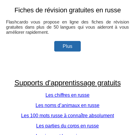
Fiches de révision gratuites en russe
Flashcardo vous propose en ligne des fiches de révision
gratuites dans plus de 50 langues qui vous aideront à vous
améliorer rapidement.
Plus
Supports d'apprentissage gratuits
Les chiffres en russe
Les noms d’animaux en russe
Les 100 mots russe à connaître absolument
Les parties du corps en russe