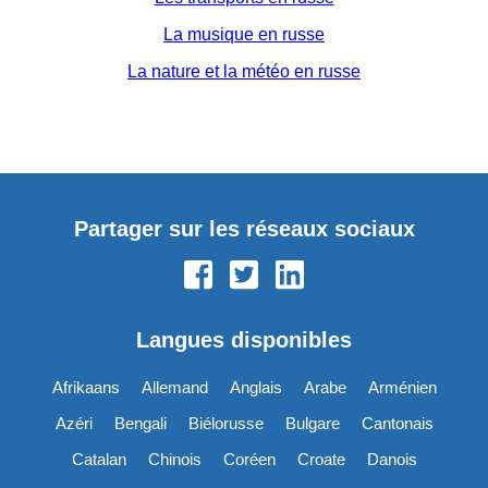
La musique en russe
La nature et la météo en russe
Partager sur les réseaux sociaux
Langues disponibles
Afrikaans
Allemand
Anglais
Arabe
Arménien
Azéri
Bengali
Biélorusse
Bulgare
Cantonais
Catalan
Chinois
Coréen
Croate
Danois