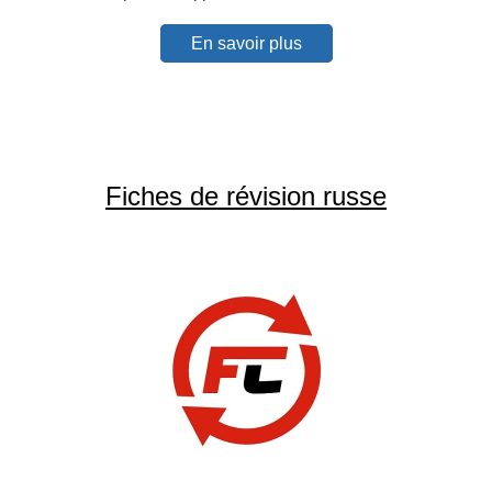
En savoir plus
Fiches de révision russe