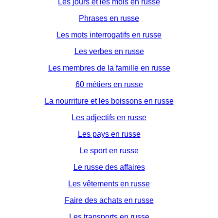
Les jours et les mois en russe
Phrases en russe
Les mots interrogatifs en russe
Les verbes en russe
Les membres de la famille en russe
60 métiers en russe
La nourriture et les boissons en russe
Les adjectifs en russe
Les pays en russe
Le sport en russe
Le russe des affaires
Les vêtements en russe
Faire des achats en russe
Les transports en russe