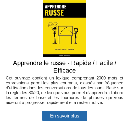
Apprendre le russe - Rapide / Facile /
Efficace
Cet ouvrage contient un lexique comprenant 2000 mots et
expressions parmi les plus courants, classés par fréquence
d'utilisation dans les conversations de tous les jours. Basé sur
la règle des 80/20, ce lexique vous permet d'apprendre d'abord
les termes de base et les tournures de phrases qui vous
aideront à progresser rapidement et à rester motivé.
En savoir plus