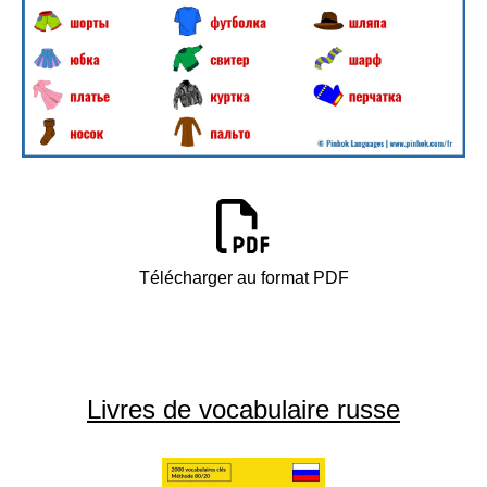
Télécharger au format PDF
Livres de vocabulaire russe