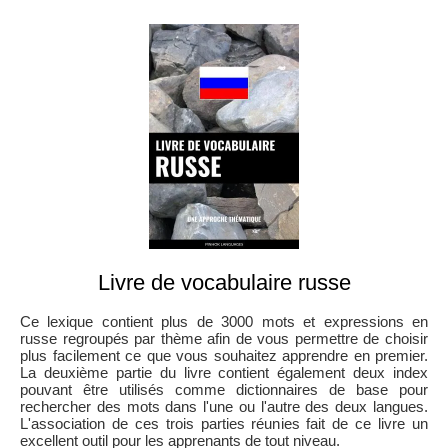
Livre de vocabulaire russe
Ce lexique contient plus de 3000 mots et expressions en
russe regroupés par thème afin de vous permettre de choisir
plus facilement ce que vous souhaitez apprendre en premier.
La deuxième partie du livre contient également deux index
pouvant être utilisés comme dictionnaires de base pour
rechercher des mots dans l'une ou l'autre des deux langues.
L'association de ces trois parties réunies fait de ce livre un
excellent outil pour les apprenants de tout niveau.