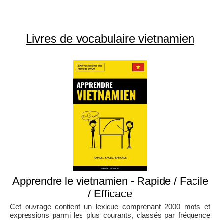
Livres de vocabulaire vietnamien
Apprendre le vietnamien - Rapide / Facile
/ Efficace
Cet ouvrage contient un lexique comprenant 2000 mots et
expressions parmi les plus courants, classés par fréquence