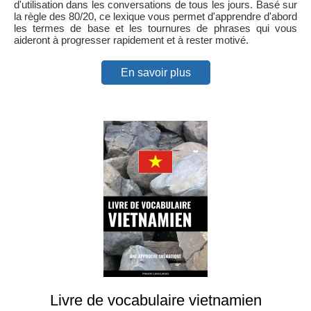
d'utilisation dans les conversations de tous les jours. Basé sur
la règle des 80/20, ce lexique vous permet d'apprendre d'abord
les termes de base et les tournures de phrases qui vous
aideront à progresser rapidement et à rester motivé.
En savoir plus
Livre de vocabulaire vietnamien