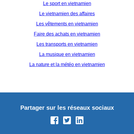
Le sport en vietnamien
Le vietnamien des affaires
Les vêtements en vietnamien
Faire des achats en vietnamien
Les transports en vietnamien
La musique en vietnamien
La nature et la météo en vietnamien
Partager sur les réseaux sociaux