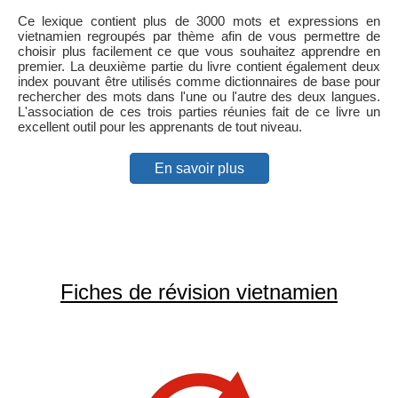
Ce lexique contient plus de 3000 mots et expressions en
vietnamien regroupés par thème afin de vous permettre de
choisir plus facilement ce que vous souhaitez apprendre en
premier. La deuxième partie du livre contient également deux
index pouvant être utilisés comme dictionnaires de base pour
rechercher des mots dans l'une ou l'autre des deux langues.
L'association de ces trois parties réunies fait de ce livre un
excellent outil pour les apprenants de tout niveau.
En savoir plus
Fiches de révision vietnamien