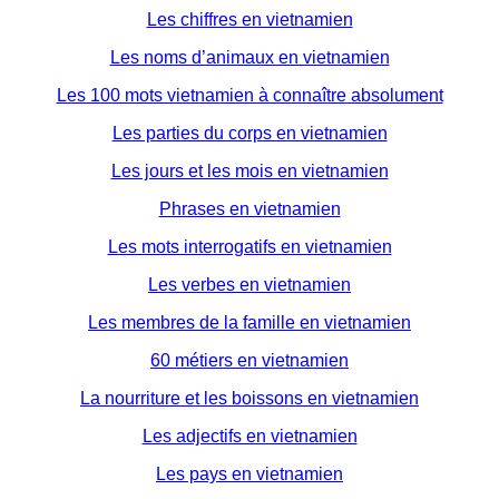
Les chiffres en vietnamien
Les noms d’animaux en vietnamien
Les 100 mots vietnamien à connaître absolument
Les parties du corps en vietnamien
Les jours et les mois en vietnamien
Phrases en vietnamien
Les mots interrogatifs en vietnamien
Les verbes en vietnamien
Les membres de la famille en vietnamien
60 métiers en vietnamien
La nourriture et les boissons en vietnamien
Les adjectifs en vietnamien
Les pays en vietnamien