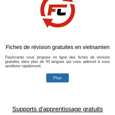
Fiches de révision gratuites en vietnamien
Flashcardo vous propose en ligne des fiches de révision
gratuites dans plus de 50 langues qui vous aideront à vous
améliorer rapidement.
Plus
Supports d'apprentissage gratuits