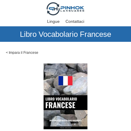
Lingue
Contattaci
Libro Vocabolario Francese
<
Impara il Francese