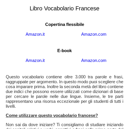
Libro Vocabolario Francese
Copertina flessibile
Amazon.it
Amazon.com
E-book
Amazon.it
Amazon.com
Questo vocabolario contiene oltre 3.000 tra parole e frasi,
raggruppate per argomento. In questo modo puoi scegliere che
cosa imparare prima. Inoltre la seconda metà del libro contiene
due indici che possono essere utilizzati come dizionari di base
per cercare le parole nelle due lingue. Insieme, le tre parti
rappresentano una risorsa eccezionale per gli studenti di tutti i
livelli.
Come utilizzare questo vocabolario francese?
Non sai da dove iniziare? Ti consigliamo di studiare iniziando