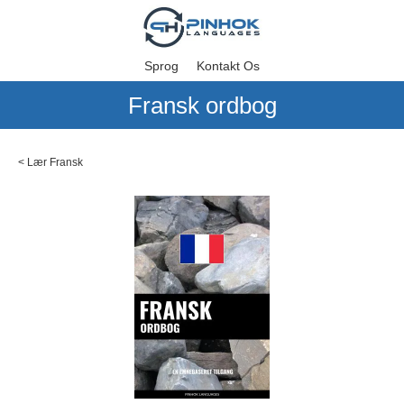
Sprog
Kontakt Os
Fransk ordbog
<
Lær Fransk