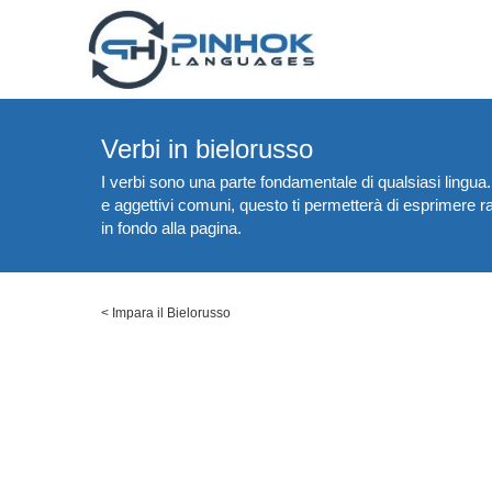
Verbi in bielorusso
I verbi sono una parte fondamentale di qualsiasi lingua.
e aggettivi comuni, questo ti permetterà di esprimere ra
in fondo alla pagina.
<
Impara il Bielorusso