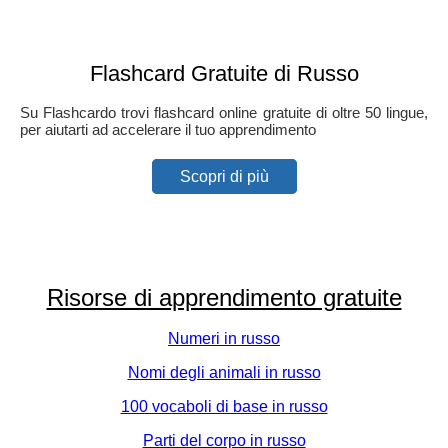
Flashcard Gratuite di Russo
Su Flashcardo trovi flashcard online gratuite di oltre 50 lingue,
per aiutarti ad accelerare il tuo apprendimento
Scopri di più
Risorse di apprendimento gratuite
Numeri in russo
Nomi degli animali in russo
100 vocaboli di base in russo
Parti del corpo in russo