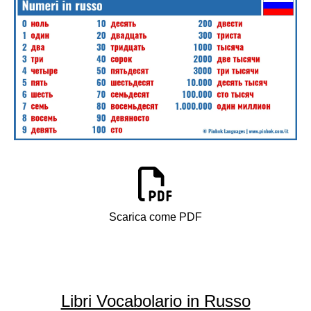
Scarica come PDF
Libri Vocabolario in Russo