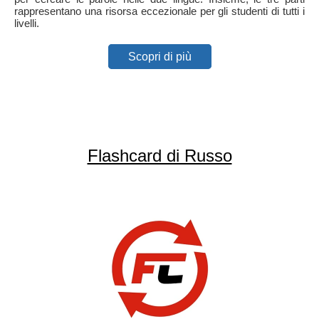
rappresentano una risorsa eccezionale per gli studenti di tutti i
livelli.
Scopri di più
Flashcard di Russo