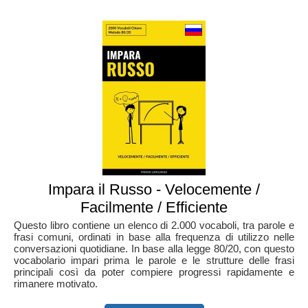
Impara il Russo - Velocemente /
Facilmente / Efficiente
Questo libro contiene un elenco di 2.000 vocaboli, tra parole e
frasi comuni, ordinati in base alla frequenza di utilizzo nelle
conversazioni quotidiane. In base alla legge 80/20, con questo
vocabolario impari prima le parole e le strutture delle frasi
principali così da poter compiere progressi rapidamente e
rimanere motivato.