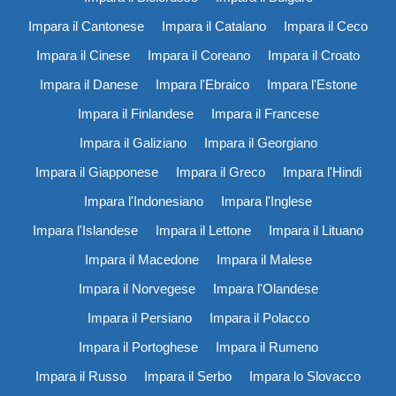
Impara il Cantonese
Impara il Catalano
Impara il Ceco
Impara il Cinese
Impara il Coreano
Impara il Croato
Impara il Danese
Impara l'Ebraico
Impara l'Estone
Impara il Finlandese
Impara il Francese
Impara il Galiziano
Impara il Georgiano
Impara il Giapponese
Impara il Greco
Impara l'Hindi
Impara l'Indonesiano
Impara l'Inglese
Impara l'Islandese
Impara il Lettone
Impara il Lituano
Impara il Macedone
Impara il Malese
Impara il Norvegese
Impara l'Olandese
Impara il Persiano
Impara il Polacco
Impara il Portoghese
Impara il Rumeno
Impara il Russo
Impara il Serbo
Impara lo Slovacco