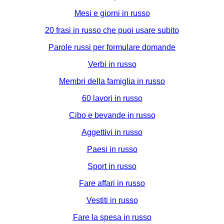
Mesi e giorni in russo
20 frasi in russo che puoi usare subito
Parole russi per formulare domande
Verbi in russo
Membri della famiglia in russo
60 lavori in russo
Cibo e bevande in russo
Aggettivi in russo
Paesi in russo
Sport in russo
Fare affari in russo
Vestiti in russo
Fare la spesa in russo