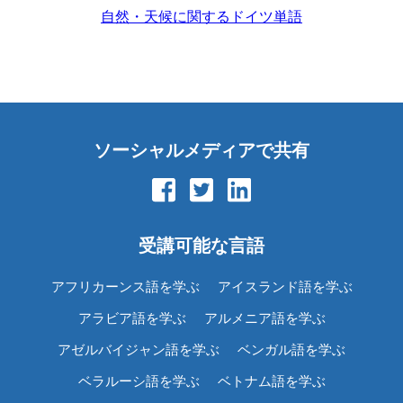
自然・天候に関するドイツ単語
ソーシャルメディアで共有
受講可能な言語
アフリカーンス語を学ぶ
アイスランド語を学ぶ
アラビア語を学ぶ
アルメニア語を学ぶ
アゼルバイジャン語を学ぶ
ベンガル語を学ぶ
ベラルーシ語を学ぶ
ベトナム語を学ぶ