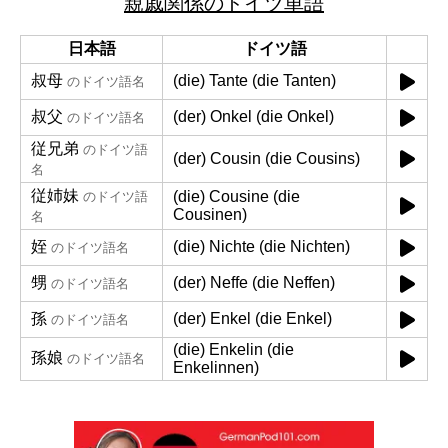
親戚関係のドイツ単語
日本語
ドイツ語
叔母
(die) Tante (die Tanten)
のドイツ語名
叔父
(der) Onkel (die Onkel)
のドイツ語名
従兄弟
のドイツ語
(der) Cousin (die Cousins)
名
従姉妹
(die) Cousine (die
のドイツ語
Cousinen)
名
姪
(die) Nichte (die Nichten)
のドイツ語名
甥
(der) Neffe (die Neffen)
のドイツ語名
孫
(der) Enkel (die Enkel)
のドイツ語名
(die) Enkelin (die
孫娘
のドイツ語名
Enkelinnen)