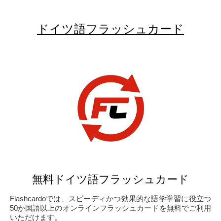
ドイツ語フラッシュカード
無料ドイツ語フラッシュカード
Flashcardoでは、スピーディかつ効果的な語学学習に役立つ
50か国語以上のオンラインフラッシュカードを無料でご利用
いただけます。