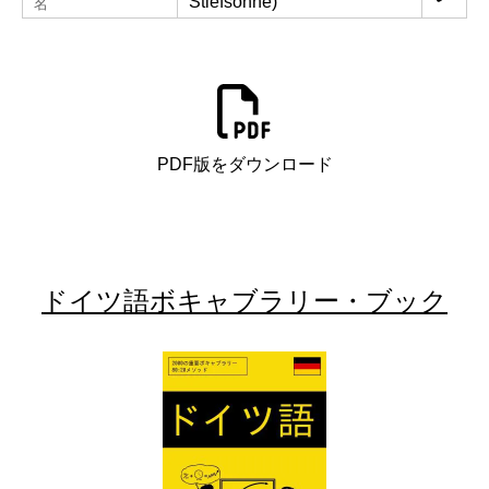
Stiefsöhne)
名
PDF版をダウンロード
ドイツ語ボキャブラリー・ブック