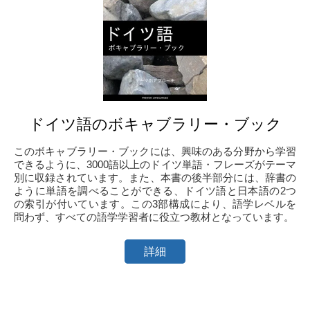
ドイツ語のボキャブラリー・ブック
このボキャブラリー・ブックには、興味のある分野から学習
できるように、3000語以上のドイツ単語・フレーズがテーマ
別に収録されています。また、本書の後半部分には、辞書の
ように単語を調べることができる、ドイツ語と日本語の2つ
の索引が付いています。この3部構成により、語学レベルを
問わず、すべての語学学習者に役立つ教材となっています。
詳細