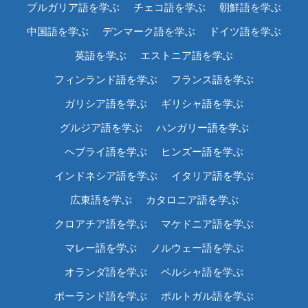
ブルガリア語を学ぶ
チェコ語を学ぶ
朝鮮語を学ぶ
中国語を学ぶ
デンマーク語を学ぶ
ドイツ語を学ぶ
英語を学ぶ
エストニア語を学ぶ
フィンランド語を学ぶ
フランス語を学ぶ
ガリシア語を学ぶ
ギリシャ語を学ぶ
グルジア語を学ぶ
ハンガリー語を学ぶ
ヘブライ語を学ぶ
ヒンズー語を学ぶ
インドネシア語を学ぶ
イタリア語を学ぶ
広東語を学ぶ
カタロニア語を学ぶ
クロアチア語を学ぶ
マケドニア語を学ぶ
マレー語を学ぶ
ノルウェー語を学ぶ
オランダ語を学ぶ
ペルシャ語を学ぶ
ポーランド語を学ぶ
ポルトガル語を学ぶ