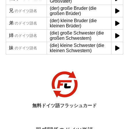
Großväter)
(der) große Bruder (die
兄
のドイツ語名
großen Brüder)
(der) kleine Bruder (die
弟
のドイツ語名
kleinen Brüder)
(die) große Schwester (die
姉
のドイツ語名
großen Schwestern)
(die) kleine Schwester (die
妹
のドイツ語名
kleinen Schwestern)
無料ドイツ語フラッシュカード