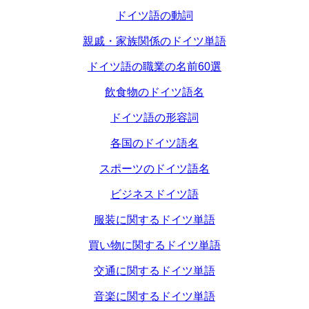
ドイツ語の動詞
親戚・家族関係のドイツ単語
ドイツ語の職業の名前60選
飲食物のドイツ語名
ドイツ語の形容詞
各国のドイツ語名
スポーツのドイツ語名
ビジネスドイツ語
服装に関するドイツ単語
買い物に関するドイツ単語
交通に関するドイツ単語
音楽に関するドイツ単語