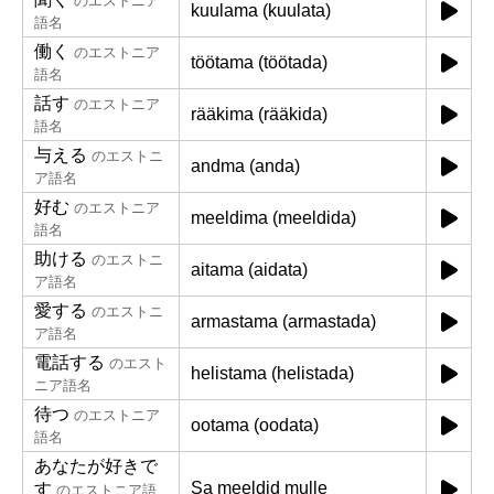
のエストニア
kuulama (kuulata)
語名
働く
のエストニア
töötama (töötada)
語名
話す
のエストニア
rääkima (rääkida)
語名
与える
のエストニ
andma (anda)
ア語名
好む
のエストニア
meeldima (meeldida)
語名
助ける
のエストニ
aitama (aidata)
ア語名
愛する
のエストニ
armastama (armastada)
ア語名
電話する
のエスト
helistama (helistada)
ニア語名
待つ
のエストニア
ootama (oodata)
語名
あなたが好きで
Sa meeldid mulle
す
のエストニア語