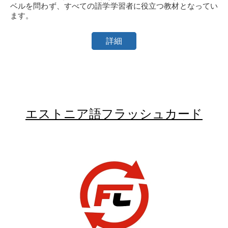
ベルを問わず、すべての語学学習者に役立つ教材となってい
ます。
詳細
エストニア語フラッシュカード