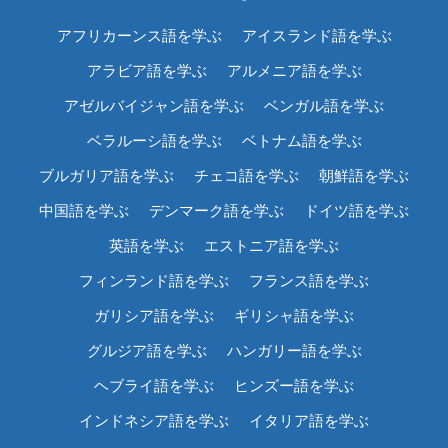
アフリカーンス語を学ぶ
アイスランド語を学ぶ
アラビア語を学ぶ
アルメニア語を学ぶ
アゼルバイジャン語を学ぶ
ベンガル語を学ぶ
ベラルーシ語を学ぶ
ベトナム語を学ぶ
ブルガリア語を学ぶ
チェコ語を学ぶ
朝鮮語を学ぶ
中国語を学ぶ
デンマーク語を学ぶ
ドイツ語を学ぶ
英語を学ぶ
エストニア語を学ぶ
フィンランド語を学ぶ
フランス語を学ぶ
ガリシア語を学ぶ
ギリシャ語を学ぶ
グルジア語を学ぶ
ハンガリー語を学ぶ
ヘブライ語を学ぶ
ヒンズー語を学ぶ
インドネシア語を学ぶ
イタリア語を学ぶ