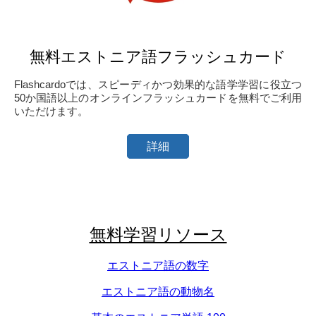
無料エストニア語フラッシュカード
Flashcardoでは、スピーディかつ効果的な語学学習に役立つ
50か国語以上のオンラインフラッシュカードを無料でご利用
いただけます。
詳細
無料学習リソース
エストニア語の数字
エストニア語の動物名