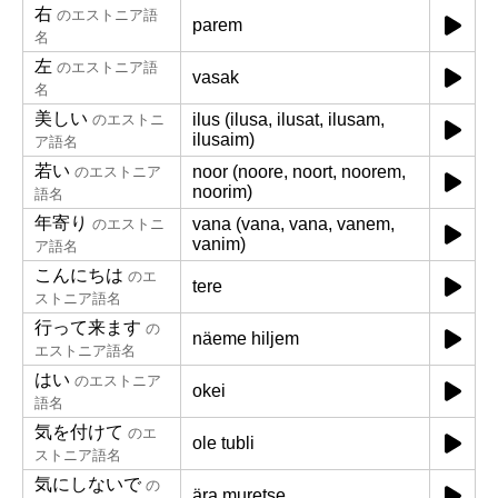
右
のエストニア語
parem
名
左
のエストニア語
vasak
名
美しい
ilus (ilusa, ilusat, ilusam,
のエストニ
ilusaim)
ア語名
若い
noor (noore, noort, noorem,
のエストニア
noorim)
語名
年寄り
vana (vana, vana, vanem,
のエストニ
vanim)
ア語名
こんにちは
のエ
tere
ストニア語名
行って来ます
の
näeme hiljem
エストニア語名
はい
のエストニア
okei
語名
気を付けて
のエ
ole tubli
ストニア語名
気にしないで
の
ära muretse