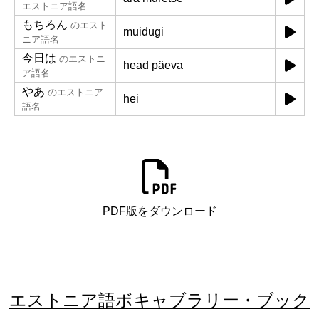
エストニア語名
もちろん
のエスト
muidugi
ニア語名
今日は
のエストニ
head päeva
ア語名
やあ
のエストニア
hei
語名
PDF版をダウンロード
エストニア語ボキャブラリー・ブック