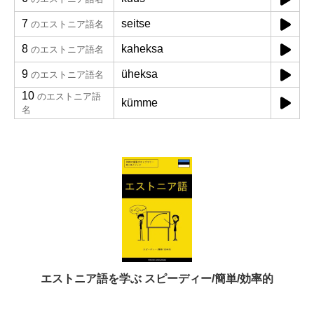
7
seitse
のエストニア語名
8
kaheksa
のエストニア語名
9
üheksa
のエストニア語名
10
のエストニア語
kümme
名
エストニア語を学ぶ スピーディー/簡単/効率的