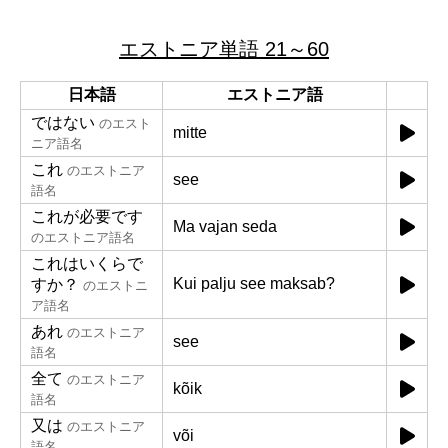
エストニア単語 21～60
日本語
エストニア語
ではない
のエスト
mitte
ニア語名
これ
のエストニア
see
語名
これが必要です
Ma vajan seda
のエストニア語名
これはいくらで
Kui palju see maksab?
すか？
のエストニ
ア語名
あれ
のエストニア
see
語名
全て
のエストニア
kõik
語名
又は
のエストニア
või
語名