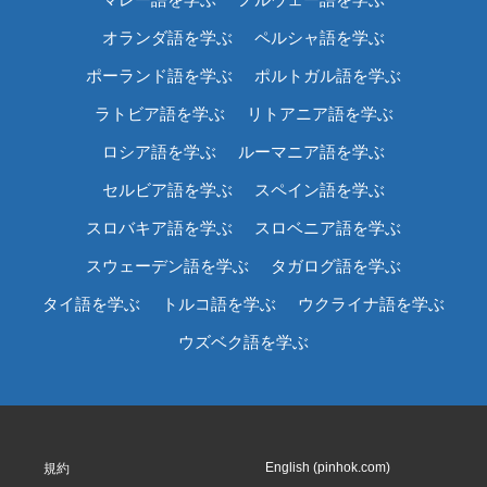
オランダ語を学ぶ
ペルシャ語を学ぶ
ポーランド語を学ぶ
ポルトガル語を学ぶ
ラトビア語を学ぶ
リトアニア語を学ぶ
ロシア語を学ぶ
ルーマニア語を学ぶ
セルビア語を学ぶ
スペイン語を学ぶ
スロバキア語を学ぶ
スロベニア語を学ぶ
スウェーデン語を学ぶ
タガログ語を学ぶ
タイ語を学ぶ
トルコ語を学ぶ
ウクライナ語を学ぶ
ウズベク語を学ぶ
English (pinhok.com)
規約