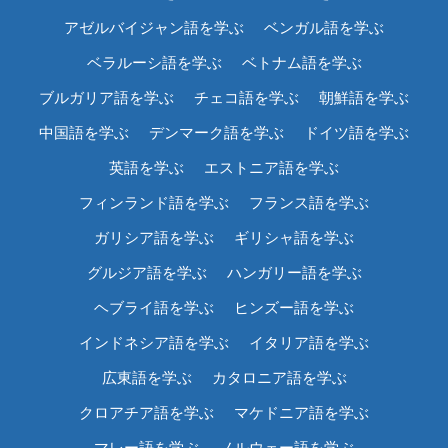
アゼルバイジャン語を学ぶ
ベンガル語を学ぶ
ベラルーシ語を学ぶ
ベトナム語を学ぶ
ブルガリア語を学ぶ
チェコ語を学ぶ
朝鮮語を学ぶ
中国語を学ぶ
デンマーク語を学ぶ
ドイツ語を学ぶ
英語を学ぶ
エストニア語を学ぶ
フィンランド語を学ぶ
フランス語を学ぶ
ガリシア語を学ぶ
ギリシャ語を学ぶ
グルジア語を学ぶ
ハンガリー語を学ぶ
ヘブライ語を学ぶ
ヒンズー語を学ぶ
インドネシア語を学ぶ
イタリア語を学ぶ
広東語を学ぶ
カタロニア語を学ぶ
クロアチア語を学ぶ
マケドニア語を学ぶ
マレー語を学ぶ
ノルウェー語を学ぶ