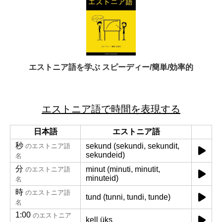
エストニア語を学ぶ スピーディー/簡単/効率的
エストニア語で時間を表現する
日本語
エストニア語
秒
sekund (sekundi, sekundit,
のエストニア語
sekundeid)
名
分
minut (minuti, minutit,
のエストニア語
minuteid)
名
時
のエストニア語
tund (tunni, tundi, tunde)
名
1:00
のエストニア
kell üks