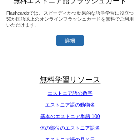
無料エストニア語フラッシュカード
Flashcardoでは、スピーディかつ効果的な語学学習に役立つ
50か国語以上のオンラインフラッシュカードを無料でご利用
いただけます。
詳細
無料学習リソース
エストニア語の数字
エストニア語の動物名
基本のエストニア単語 100
体の部位のエストニア語名
エストニア語の月と日