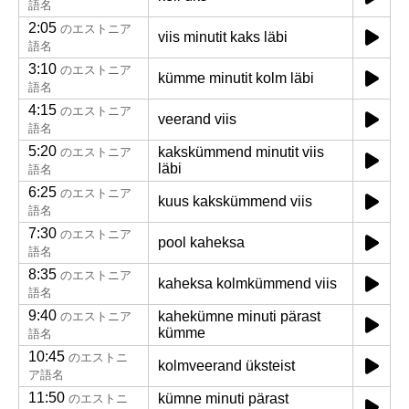
語名
2:05
のエストニア
viis minutit kaks läbi
語名
3:10
のエストニア
kümme minutit kolm läbi
語名
4:15
のエストニア
veerand viis
語名
5:20
kakskümmend minutit viis
のエストニア
läbi
語名
6:25
のエストニア
kuus kakskümmend viis
語名
7:30
のエストニア
pool kaheksa
語名
8:35
のエストニア
kaheksa kolmkümmend viis
語名
9:40
kahekümne minuti pärast
のエストニア
kümme
語名
10:45
のエストニ
kolmveerand üksteist
ア語名
11:50
kümne minuti pärast
のエストニ