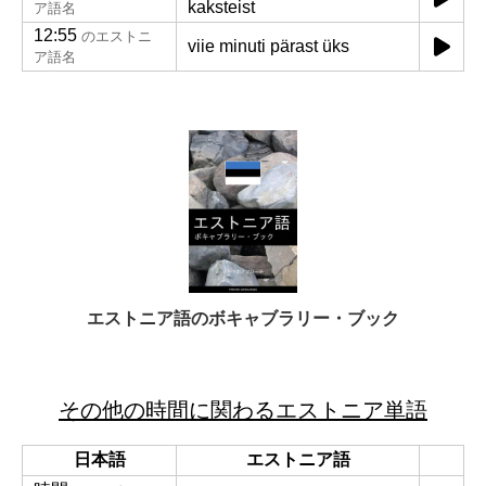
kaksteist
ア語名
12:55
のエストニ
viie minuti pärast üks
ア語名
エストニア語のボキャブラリー・ブック
その他の時間に関わるエストニア単語
日本語
エストニア語