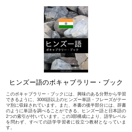
ヒンズー語のボキャブラリー・ブック
このボキャブラリー・ブックには、興味のある分野から学習
できるように、3000語以上のヒンズー単語・フレーズがテー
マ別に収録されています。また、本書の後半部分には、辞書
のように単語を調べることができる、ヒンズー語と日本語の
2つの索引が付いています。この3部構成により、語学レベル
を問わず、すべての語学学習者に役立つ教材となっていま
す。