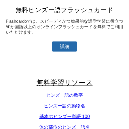
無料ヒンズー語フラッシュカード
Flashcardoでは、スピーディかつ効果的な語学学習に役立つ
50か国語以上のオンラインフラッシュカードを無料でご利用
いただけます。
詳細
無料学習リソース
ヒンズー語の数字
ヒンズー語の動物名
基本のヒンズー単語 100
体の部位のヒンズー語名