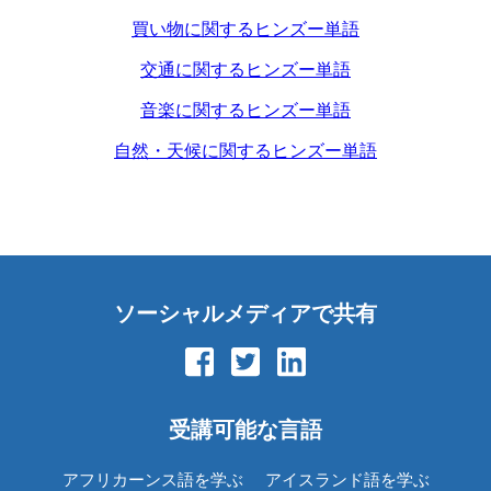
買い物に関するヒンズー単語
交通に関するヒンズー単語
音楽に関するヒンズー単語
自然・天候に関するヒンズー単語
ソーシャルメディアで共有
受講可能な言語
アフリカーンス語を学ぶ
アイスランド語を学ぶ