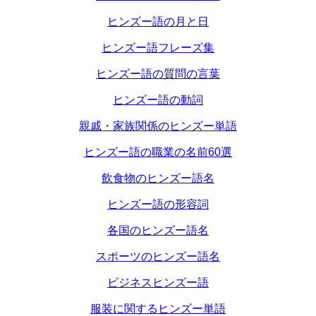
ヒンズー語の月と日
ヒンズー語フレーズ集
ヒンズー語の質問の言葉
ヒンズー語の動詞
親戚・家族関係のヒンズー単語
ヒンズー語の職業の名前60選
飲食物のヒンズー語名
ヒンズー語の形容詞
各国のヒンズー語名
スポーツのヒンズー語名
ビジネスヒンズー語
服装に関するヒンズー単語