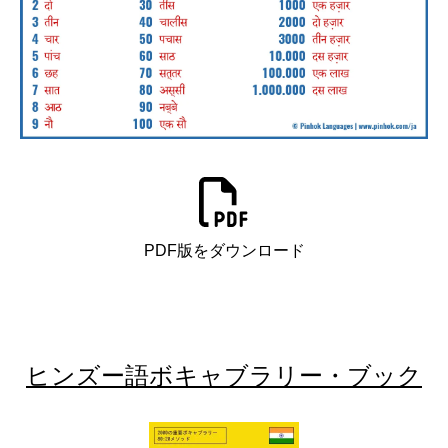
PDF版をダウンロード
ヒンズー語ボキャブラリー・ブック