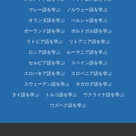
マレー語を学ぶ
ノルウェー語を学ぶ
オランダ語を学ぶ
ペルシャ語を学ぶ
ポーランド語を学ぶ
ポルトガル語を学ぶ
ラトビア語を学ぶ
リトアニア語を学ぶ
ロシア語を学ぶ
ルーマニア語を学ぶ
セルビア語を学ぶ
スペイン語を学ぶ
スロバキア語を学ぶ
スロベニア語を学ぶ
スウェーデン語を学ぶ
タガログ語を学ぶ
タイ語を学ぶ
トルコ語を学ぶ
ウクライナ語を学ぶ
ウズベク語を学ぶ