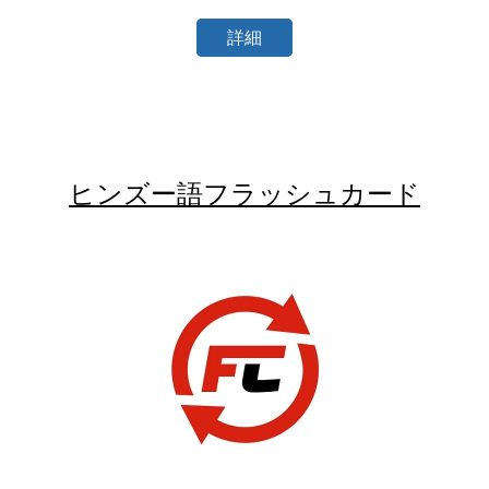
詳細
ヒンズー語フラッシュカード