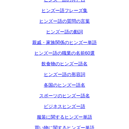
ヒンズー語フレーズ集
ヒンズー語の質問の言葉
ヒンズー語の動詞
親戚・家族関係のヒンズー単語
ヒンズー語の職業の名前60選
飲食物のヒンズー語名
ヒンズー語の形容詞
各国のヒンズー語名
スポーツのヒンズー語名
ビジネスヒンズー語
服装に関するヒンズー単語
買い物に関するヒンズー単語