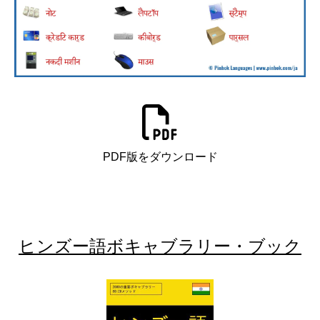
PDF版をダウンロード
ヒンズー語ボキャブラリー・ブック