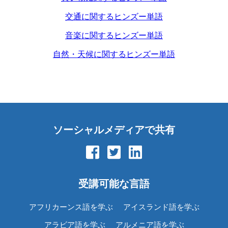
交通に関するヒンズー単語
音楽に関するヒンズー単語
自然・天候に関するヒンズー単語
ソーシャルメディアで共有
受講可能な言語
アフリカーンス語を学ぶ
アイスランド語を学ぶ
アラビア語を学ぶ
アルメニア語を学ぶ