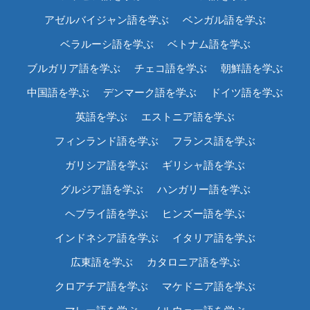
アゼルバイジャン語を学ぶ
ベンガル語を学ぶ
ベラルーシ語を学ぶ
ベトナム語を学ぶ
ブルガリア語を学ぶ
チェコ語を学ぶ
朝鮮語を学ぶ
中国語を学ぶ
デンマーク語を学ぶ
ドイツ語を学ぶ
英語を学ぶ
エストニア語を学ぶ
フィンランド語を学ぶ
フランス語を学ぶ
ガリシア語を学ぶ
ギリシャ語を学ぶ
グルジア語を学ぶ
ハンガリー語を学ぶ
ヘブライ語を学ぶ
ヒンズー語を学ぶ
インドネシア語を学ぶ
イタリア語を学ぶ
広東語を学ぶ
カタロニア語を学ぶ
クロアチア語を学ぶ
マケドニア語を学ぶ