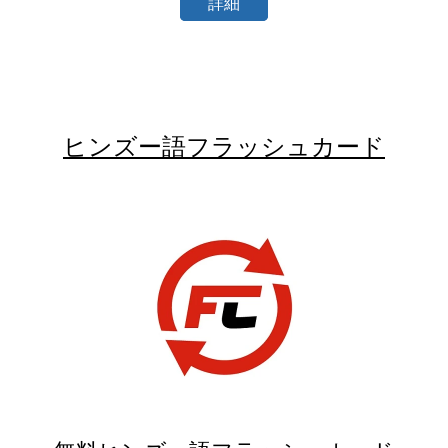
詳細
ヒンズー語フラッシュカード