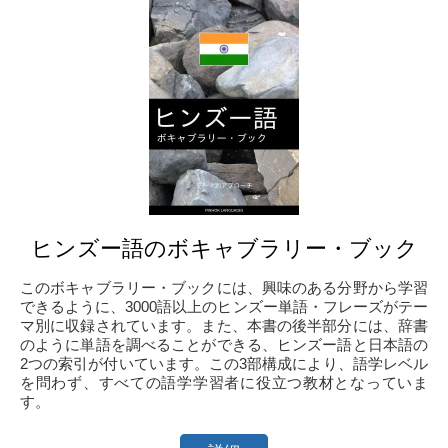
ヒンズー語のボキャブラリー・ブック
このボキャブラリー・ブックには、興味のある分野から学習
できるように、3000語以上のヒンズー単語・フレーズがテー
マ別に収録されています。また、本書の後半部分には、辞書
のように単語を調べることができる、ヒンズー語と日本語の
2つの索引が付いています。この3部構成により、語学レベル
を問わず、すべての語学学習者に役立つ教材となっていま
す。