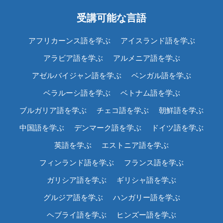
受講可能な言語
アフリカーンス語を学ぶ
アイスランド語を学ぶ
アラビア語を学ぶ
アルメニア語を学ぶ
アゼルバイジャン語を学ぶ
ベンガル語を学ぶ
ベラルーシ語を学ぶ
ベトナム語を学ぶ
ブルガリア語を学ぶ
チェコ語を学ぶ
朝鮮語を学ぶ
中国語を学ぶ
デンマーク語を学ぶ
ドイツ語を学ぶ
英語を学ぶ
エストニア語を学ぶ
フィンランド語を学ぶ
フランス語を学ぶ
ガリシア語を学ぶ
ギリシャ語を学ぶ
グルジア語を学ぶ
ハンガリー語を学ぶ
ヘブライ語を学ぶ
ヒンズー語を学ぶ