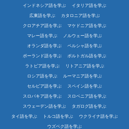
インドネシア語を学ぶ
イタリア語を学ぶ
広東語を学ぶ
カタロニア語を学ぶ
クロアチア語を学ぶ
マケドニア語を学ぶ
マレー語を学ぶ
ノルウェー語を学ぶ
オランダ語を学ぶ
ペルシャ語を学ぶ
ポーランド語を学ぶ
ポルトガル語を学ぶ
ラトビア語を学ぶ
リトアニア語を学ぶ
ロシア語を学ぶ
ルーマニア語を学ぶ
セルビア語を学ぶ
スペイン語を学ぶ
スロバキア語を学ぶ
スロベニア語を学ぶ
スウェーデン語を学ぶ
タガログ語を学ぶ
タイ語を学ぶ
トルコ語を学ぶ
ウクライナ語を学ぶ
ウズベク語を学ぶ