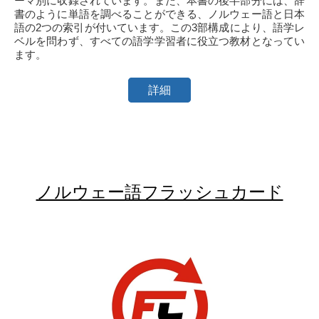
ーマ別に収録されています。また、本書の後半部分には、辞
書のように単語を調べることができる、ノルウェー語と日本
語の2つの索引が付いています。この3部構成により、語学レ
ベルを問わず、すべての語学学習者に役立つ教材となってい
ます。
詳細
ノルウェー語フラッシュカード