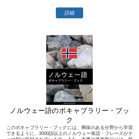
詳細
ノルウェー語のボキャブラリー・ブッ
ク
このボキャブラリー・ブックには、興味のある分野から学習
できるように、3000語以上のノルウェー単語・フレーズがテ