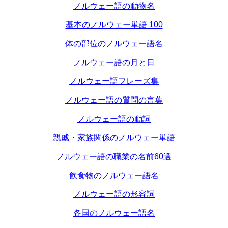
ノルウェー語の動物名
基本のノルウェー単語 100
体の部位のノルウェー語名
ノルウェー語の月と日
ノルウェー語フレーズ集
ノルウェー語の質問の言葉
ノルウェー語の動詞
親戚・家族関係のノルウェー単語
ノルウェー語の職業の名前60選
飲食物のノルウェー語名
ノルウェー語の形容詞
各国のノルウェー語名