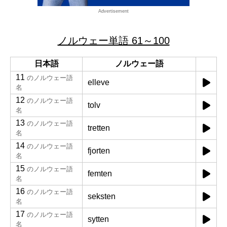
Advertisement
ノルウェー単語 61～100
日本語
ノルウェー語
11
のノルウェー語
elleve
名
12
のノルウェー語
tolv
名
13
のノルウェー語
tretten
名
14
のノルウェー語
fjorten
名
15
のノルウェー語
femten
名
16
のノルウェー語
seksten
名
17
のノルウェー語
sytten
名