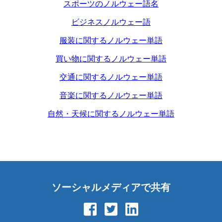
スポーツのノルウェー語名
ビジネスノルウェー語
服装に関するノルウェー単語
買い物に関するノルウェー単語
交通に関するノルウェー単語
音楽に関するノルウェー単語
自然・天候に関するノルウェー単語
ソーシャルメディアで共有