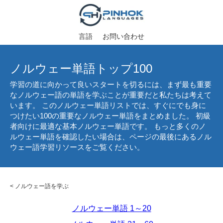
言語
お問い合わせ
ノルウェー単語トップ100
学習の道に向かって良いスタートを切るには、まず最も重要
なノルウェー語の単語を学ぶことが重要だと私たちは考えて
います。 このノルウェー単語リストでは、すぐにでも身に
つけたい100の重要なノルウェー単語をまとめました。 初級
者向けに最適な基本ノルウェー単語です。 もっと多くのノ
ルウェー単語を確認したい場合は、ページの最後にあるノル
ウェー語学習リソースをご覧ください。
<
ノルウェー語を学ぶ
ノルウェー単語 1～20