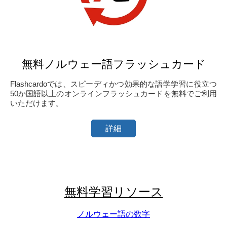
無料ノルウェー語フラッシュカード
Flashcardoでは、スピーディかつ効果的な語学学習に役立つ
50か国語以上のオンラインフラッシュカードを無料でご利用
いただけます。
詳細
無料学習リソース
ノルウェー語の数字